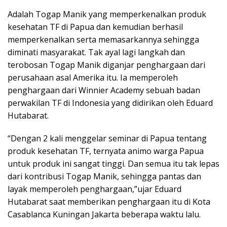
Adalah Togap Manik yang memperkenalkan produk
kesehatan TF di Papua dan kemudian berhasil
memperkenalkan serta memasarkannya sehingga
diminati masyarakat. Tak ayal lagi langkah dan
terobosan Togap Manik diganjar penghargaan dari
perusahaan asal Amerika itu. Ia memperoleh
penghargaan dari Winnier Academy sebuah badan
perwakilan TF di Indonesia yang didirikan oleh Eduard
Hutabarat.
“Dengan 2 kali menggelar seminar di Papua tentang
produk kesehatan TF, ternyata animo warga Papua
untuk produk ini sangat tinggi. Dan semua itu tak lepas
dari kontribusi Togap Manik, sehingga pantas dan
layak memperoleh penghargaan,”ujar Eduard
Hutabarat saat memberikan penghargaan itu di Kota
Casablanca Kuningan Jakarta beberapa waktu lalu.