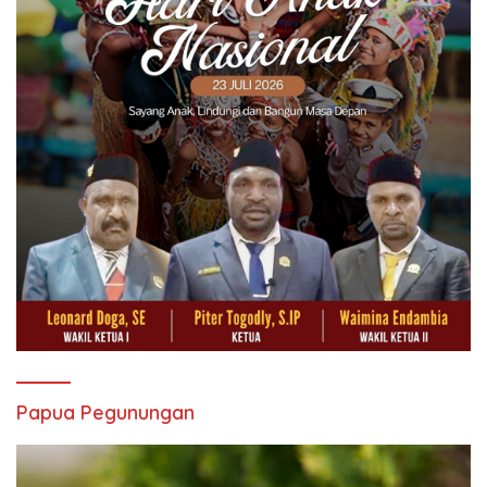
Papua Pegunungan