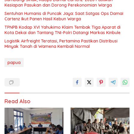
Kesiapan Pasukan dan Dorong Perekonomian Warga
Sentuhan Humanis di Puncak Jaya: Saat Satgas Ops Damai
Cartenz Ikut Panen Hasil Kebun Warga
TPNPB Kodap XVI Yahukimo Klaim Tembak Tiga Aparat di
Kota Dekai dan Tantang TNI-Polri Datangi Markas Kinbule
Logistik Airfreight Teratasi, Pertamina Pastikan Distribusi
Minyak Tanah di Wamena Kembali Normal
papua
Read Also