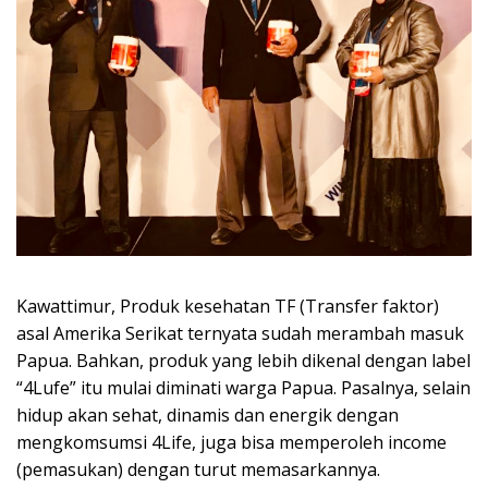
Kawattimur, Produk kesehatan TF (Transfer faktor)
asal Amerika Serikat ternyata sudah merambah masuk
Papua. Bahkan, produk yang lebih dikenal dengan label
“4Lufe” itu mulai diminati warga Papua. Pasalnya, selain
hidup akan sehat, dinamis dan energik dengan
mengkomsumsi 4Life, juga bisa memperoleh income
(pemasukan) dengan turut memasarkannya.