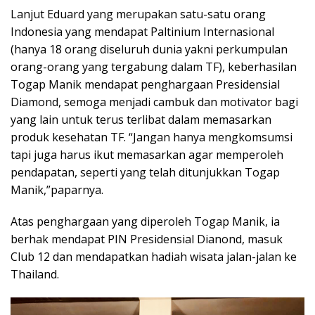
Lanjut Eduard yang merupakan satu-satu orang
Indonesia yang mendapat Paltinium Internasional
(hanya 18 orang diseluruh dunia yakni perkumpulan
orang-orang yang tergabung dalam TF), keberhasilan
Togap Manik mendapat penghargaan Presidensial
Diamond, semoga menjadi cambuk dan motivator bagi
yang lain untuk terus terlibat dalam memasarkan
produk kesehatan TF. “Jangan hanya mengkomsumsi
tapi juga harus ikut memasarkan agar memperoleh
pendapatan, seperti yang telah ditunjukkan Togap
Manik,”paparnya.
Atas penghargaan yang diperoleh Togap Manik, ia
berhak mendapat PIN Presidensial Dianond, masuk
Club 12 dan mendapatkan hadiah wisata jalan-jalan ke
Thailand.