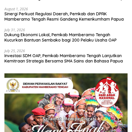
Bencana
August 1, 2026
Sinergi Perkuat Regulasi Daerah, Pemkab dan DPRK
Mamberamo Tengah Resmi Gandeng Kemenkumham Papua
July 31, 2026
Dukung Ekonomi Lokal, Pemkab Mamberamo Tengah
Kucurkan Bantuan Sembako bagi 200 Pelaku Usaha OAP
July 25, 2026
Investasi SDM OAP, Pemkab Mamberamo Tengah Lanjutkan
Kemitraan Strategis Bersama SMA Sains dan Bahasa Papua