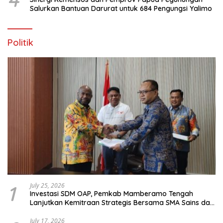
Salurkan Bantuan Darurat untuk 684 Pengungsi Yalimo
Politik
1
July 25, 2026
Investasi SDM OAP, Pemkab Mamberamo Tengah
Lanjutkan Kemitraan Strategis Bersama SMA Sains dan
Bahasa Papua
July 17, 2026