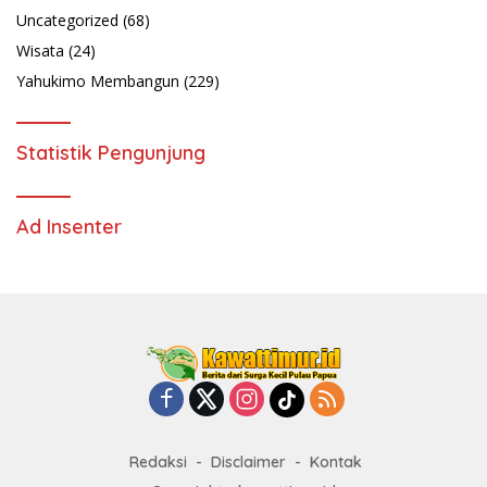
Uncategorized
(68)
Wisata
(24)
Yahukimo Membangun
(229)
Statistik Pengunjung
Ad Insenter
Redaksi
Disclaimer
Kontak