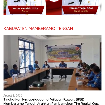
KABUPATEN MAMBERAMO TENGAH
August 8, 2026
Tingkatkan Kesiapsiagaan di Wilayah Rawan, BPBD
Mamberamo Tengah Arahkan Pembentukan Tim Reaksi Cepat