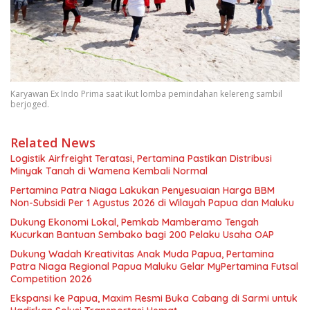
Karyawan Ex Indo Prima saat ikut lomba pemindahan kelereng sambil
berjoged.
Related News
Logistik Airfreight Teratasi, Pertamina Pastikan Distribusi
Minyak Tanah di Wamena Kembali Normal
Pertamina Patra Niaga Lakukan Penyesuaian Harga BBM
Non-Subsidi Per 1 Agustus 2026 di Wilayah Papua dan Maluku
Dukung Ekonomi Lokal, Pemkab Mamberamo Tengah
Kucurkan Bantuan Sembako bagi 200 Pelaku Usaha OAP
Dukung Wadah Kreativitas Anak Muda Papua, Pertamina
Patra Niaga Regional Papua Maluku Gelar MyPertamina Futsal
Competition 2026
Ekspansi ke Papua, Maxim Resmi Buka Cabang di Sarmi untuk