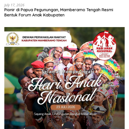
July 17, 2026
Pionir di Papua Pegunungan, Mamberamo Tengah Resmi
Bentuk Forum Anak Kabupaten