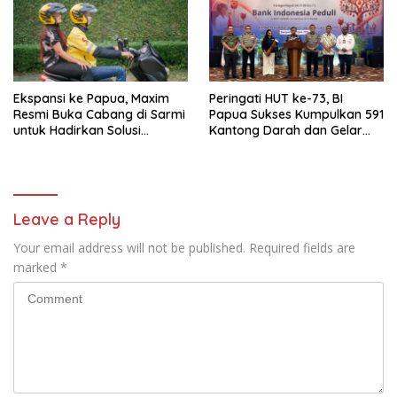
Ekspansi ke Papua, Maxim
Peringati HUT ke-73, BI
Resmi Buka Cabang di Sarmi
Papua Sukses Kumpulkan 591
untuk Hadirkan Solusi
Kantong Darah dan Gelar
Transportasi Hemat
Edukasi Kesehatan
Leave a Reply
Your email address will not be published.
Required fields are
marked
*