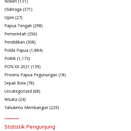
Noken
(131)
Olahraga
(371)
Opini
(27)
Papua Tengah
(298)
Pemerintah
(356)
Pendidikan
(308)
Polda Papua
(1,884)
Politik
(1,173)
PON XX 2021
(139)
Provinsi Papua Pegunungan
(18)
Sepak Bola
(78)
Uncategorized
(68)
Wisata
(24)
Yahukimo Membangun
(229)
Statistik Pengunjung