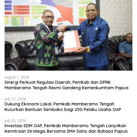
August 1, 2026
Sinergi Perkuat Regulasi Daerah, Pemkab dan DPRK
Mamberamo Tengah Resmi Gandeng Kemenkumham Papua
July 31, 2026
Dukung Ekonomi Lokal, Pemkab Mamberamo Tengah
Kucurkan Bantuan Sembako bagi 200 Pelaku Usaha OAP
July 25, 2026
Investasi SDM OAP, Pemkab Mamberamo Tengah Lanjutkan
Kemitraan Strategis Bersama SMA Sains dan Bahasa Papua