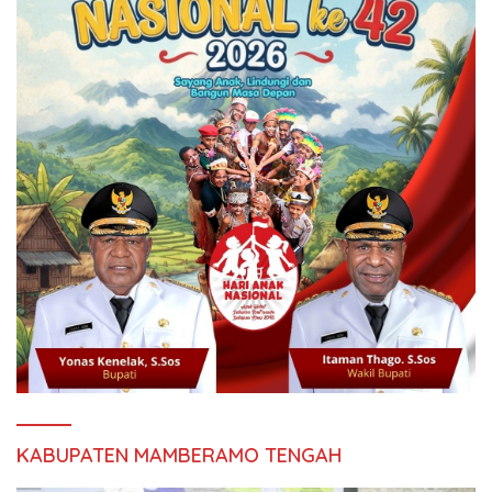
KABUPATEN MAMBERAMO TENGAH