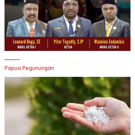
Papua Pegunungan