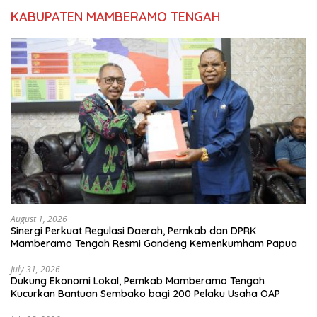
KABUPATEN MAMBERAMO TENGAH
August 1, 2026
Sinergi Perkuat Regulasi Daerah, Pemkab dan DPRK
Mamberamo Tengah Resmi Gandeng Kemenkumham Papua
July 31, 2026
Dukung Ekonomi Lokal, Pemkab Mamberamo Tengah
Kucurkan Bantuan Sembako bagi 200 Pelaku Usaha OAP