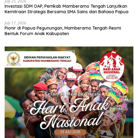
July 25, 2026
Investasi SDM OAP, Pemkab Mamberamo Tengah Lanjutkan
Kemitraan Strategis Bersama SMA Sains dan Bahasa Papua
July 17, 2026
Pionir di Papua Pegunungan, Mamberamo Tengah Resmi
Bentuk Forum Anak Kabupaten