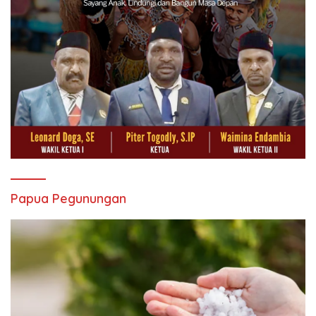
Papua Pegunungan