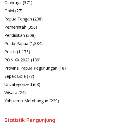
Olahraga
(371)
Opini
(27)
Papua Tengah
(298)
Pemerintah
(356)
Pendidikan
(308)
Polda Papua
(1,884)
Politik
(1,173)
PON XX 2021
(139)
Provinsi Papua Pegunungan
(18)
Sepak Bola
(78)
Uncategorized
(68)
Wisata
(24)
Yahukimo Membangun
(229)
Statistik Pengunjung