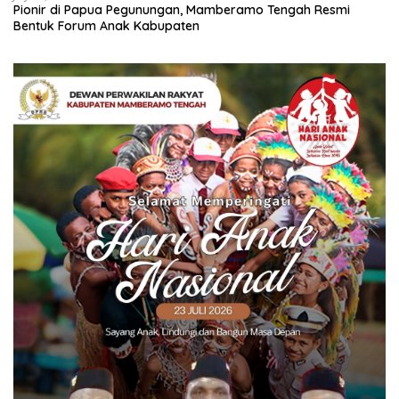
Pionir di Papua Pegunungan, Mamberamo Tengah Resmi
Bentuk Forum Anak Kabupaten