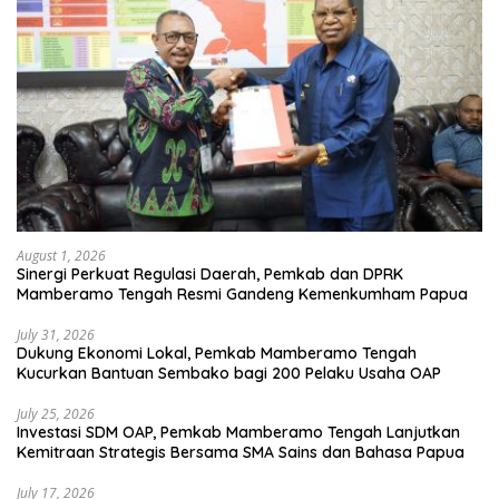
August 1, 2026
Sinergi Perkuat Regulasi Daerah, Pemkab dan DPRK
Mamberamo Tengah Resmi Gandeng Kemenkumham Papua
July 31, 2026
Dukung Ekonomi Lokal, Pemkab Mamberamo Tengah
Kucurkan Bantuan Sembako bagi 200 Pelaku Usaha OAP
July 25, 2026
Investasi SDM OAP, Pemkab Mamberamo Tengah Lanjutkan
Kemitraan Strategis Bersama SMA Sains dan Bahasa Papua
July 17, 2026