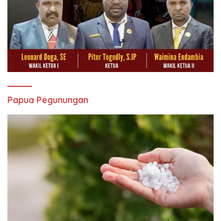
Papua Pegunungan