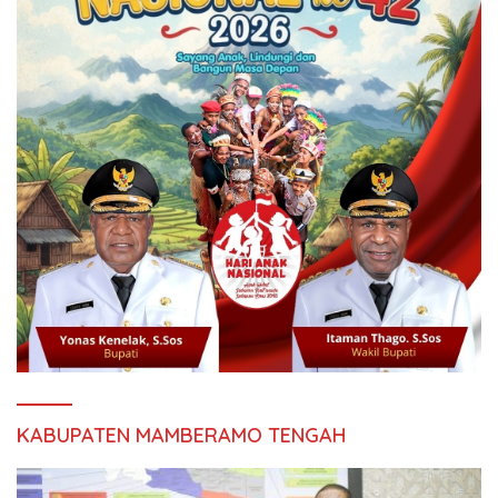
KABUPATEN MAMBERAMO TENGAH