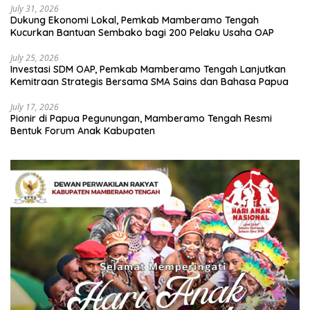
July 31, 2026
Dukung Ekonomi Lokal, Pemkab Mamberamo Tengah
Kucurkan Bantuan Sembako bagi 200 Pelaku Usaha OAP
July 25, 2026
Investasi SDM OAP, Pemkab Mamberamo Tengah Lanjutkan
Kemitraan Strategis Bersama SMA Sains dan Bahasa Papua
July 17, 2026
Pionir di Papua Pegunungan, Mamberamo Tengah Resmi
Bentuk Forum Anak Kabupaten