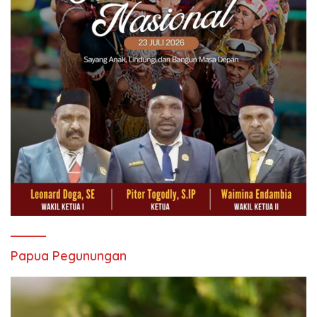
Papua Pegunungan