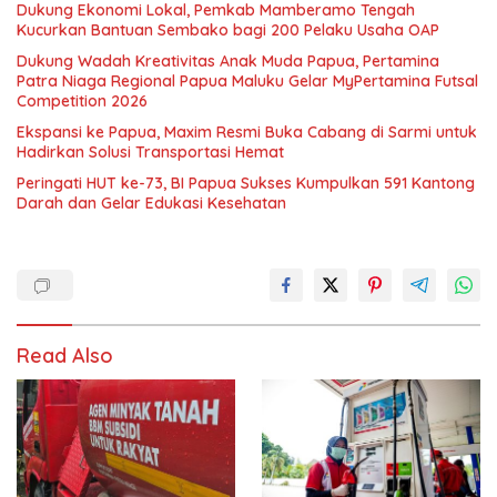
Dukung Ekonomi Lokal, Pemkab Mamberamo Tengah
Kucurkan Bantuan Sembako bagi 200 Pelaku Usaha OAP
Dukung Wadah Kreativitas Anak Muda Papua, Pertamina
Patra Niaga Regional Papua Maluku Gelar MyPertamina Futsal
Competition 2026
Ekspansi ke Papua, Maxim Resmi Buka Cabang di Sarmi untuk
Hadirkan Solusi Transportasi Hemat
Peringati HUT ke-73, BI Papua Sukses Kumpulkan 591 Kantong
Darah dan Gelar Edukasi Kesehatan
Read Also