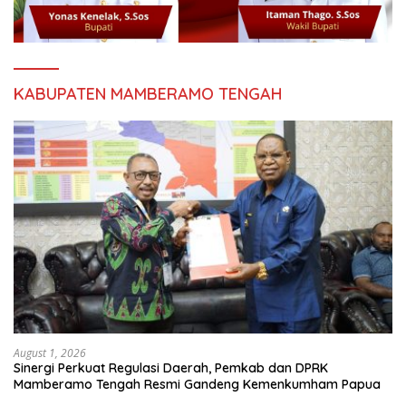
KABUPATEN MAMBERAMO TENGAH
August 1, 2026
Sinergi Perkuat Regulasi Daerah, Pemkab dan DPRK
Mamberamo Tengah Resmi Gandeng Kemenkumham Papua