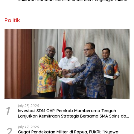
Politik
1
July 25, 2026
Investasi SDM OAP, Pemkab Mamberamo Tengah
Lanjutkan Kemitraan Strategis Bersama SMA Sains dan
Bahasa Papua
2
July 17, 2026
Gugat Pendekatan Militer di Papua, FUKRI: “Nyawa