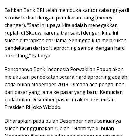
Bahkan Bank BRI telah membuka kantor cabangnya di
Skouw terkait dengan penukaran uang (money
changer). “Saat ini upaya kita adalah menegakkan
rupiah di Skouw. karena transaksi dengan kina ini
sudah diterapkan dari lama. Sehingga kita melakukan
pendekatan dari soft aproching sampai dengan hard
aproching,” katanya.
Rencananya Bank Indonesia Perwakilan Papua akan
melakukan pendekatan secara hard aproching adalah
pada bulan Nopember 2018. Dimana ada pengalihan
dari pasar yang lama ke pasar yang baru. Kemudian
pada bulan Desember pasar ini akan diresmikan
Presiden RI Joko Widodo.
Diharapkan pada bulan Desember nanti semuanya
sudah menggunakan rupiah. “Nantinya di bulan