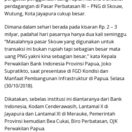
perdagangan di Pasar Perbatasan RI – PNG di Skouw,
Wutung, Kota Jayapura cukup besar.
Dimana dalam sehari berada pada kisaran Rp. 2 – 3
milyar, padahal hari pasarnya hanya dua kali seminggu.
“Masalahnya pasar Skouw yang digunakan untuk
transaksi ini bukan rupiah tapi sebagian besar mata
uang PNG yakni kina sebagian besar,” kata Kepala
Perwakilan Bank Indonesia Provinsi Papua, Joko
Supratikto, saat presentase di FGD Kondisi dan
Manfaat Pembangunan Infrastruktur di Papua. Selasa
(30/10/2018).
Dikatakan, sebelas institusi ini diantaranya dari Bank
Indonesia, Kodam Cenderawasih, Lantamal X di
Jayapura dan Lantamal XI di Merauke, Pemerintah
Provinsi kemudian Bea Cukai, Biro Perbatasan, OJK
Perwakilan Papua.