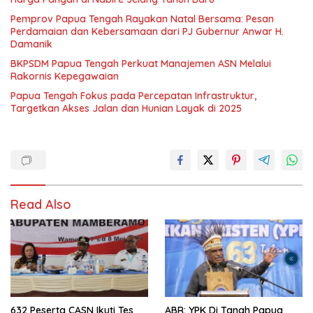
Pemprov Papua Tengah Rayakan Natal Bersama: Pesan
Perdamaian dan Kebersamaan dari PJ Gubernur Anwar H.
Damanik
BKPSDM Papua Tengah Perkuat Manajemen ASN Melalui
Rakornis Kepegawaian
Papua Tengah Fokus pada Percepatan Infrastruktur,
Targetkan Akses Jalan dan Hunian Layak di 2025
Read Also
632 Peserta CASN Ikuti Tes
ABR: YPK Di Tanah Papua