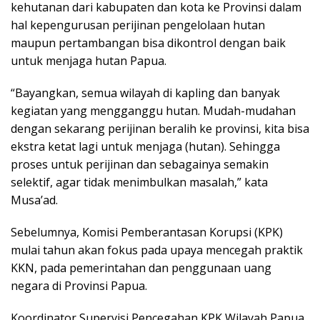
kehutanan dari kabupaten dan kota ke Provinsi dalam
hal kepengurusan perijinan pengelolaan hutan
maupun pertambangan bisa dikontrol dengan baik
untuk menjaga hutan Papua.
“Bayangkan, semua wilayah di kapling dan banyak
kegiatan yang mengganggu hutan. Mudah-mudahan
dengan sekarang perijinan beralih ke provinsi, kita bisa
ekstra ketat lagi untuk menjaga (hutan). Sehingga
proses untuk perijinan dan sebagainya semakin
selektif, agar tidak menimbulkan masalah,” kata
Musa’ad.
Sebelumnya, Komisi Pemberantasan Korupsi (KPK)
mulai tahun akan fokus pada upaya mencegah praktik
KKN, pada pemerintahan dan penggunaan uang
negara di Provinsi Papua.
Koordinator Supervisi Pencegahan KPK Wilayah Papua