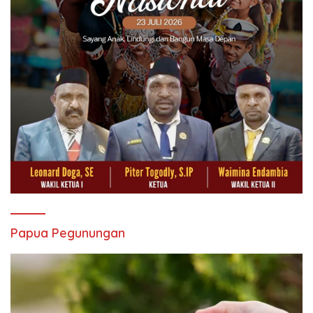
Papua Pegunungan