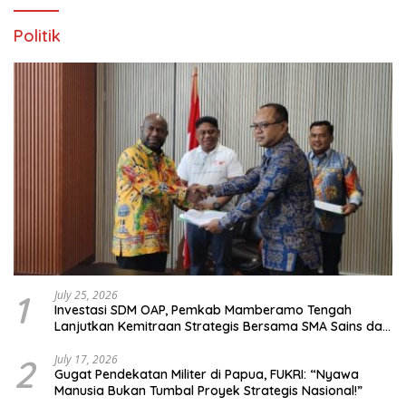
Politik
1
July 25, 2026
Investasi SDM OAP, Pemkab Mamberamo Tengah
Lanjutkan Kemitraan Strategis Bersama SMA Sains dan
Bahasa Papua
2
July 17, 2026
Gugat Pendekatan Militer di Papua, FUKRI: “Nyawa
Manusia Bukan Tumbal Proyek Strategis Nasional!”