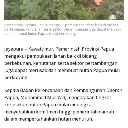
Pemerintah Provinsi Papua mengakui pembukaan lahan baik di bidang
perkebunan, kehutanan serta sektor pertambangan juga dapat merusak
dan membuat hutan Papua mulai berkurang.
Jayapura – Kawattimur, Pemerintah Provinsi Papua
mengakui pembukaan lahan baik di bidang
perkebunan, kehutanan serta sektor pertambangan
juga dapat merusak dan membuat hutan Papua mulai
berkurang.
Kepala Badan Perencanaan dan Pembangunan Daerah
Papua, Muhammad Musa’ad, mengatakan tingkat
kerusakan hutan Papua mulai meningkat
menyebabkan komitmen tinggi pemerintah daerah
dalam mempertahankan hutan menurun.