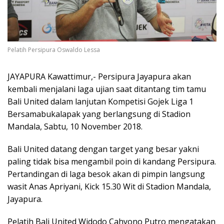
Pelatih Persipura Oswaldo Lessa
JAYAPURA Kawattimur,- Persipura Jayapura akan
kembali menjalani laga ujian saat ditantang tim tamu
Bali United dalam lanjutan Kompetisi Gojek Liga 1
Bersamabukalapak yang berlangsung di Stadion
Mandala, Sabtu, 10 November 2018.
Bali United datang dengan target yang besar yakni
paling tidak bisa mengambil poin di kandang Persipura.
Pertandingan di laga besok akan di pimpin langsung
wasit Anas Apriyani, Kick 15.30 Wit di Stadion Mandala,
Jayapura.
Pelatih Bali United Widodo Cahyono Putro mengatakan