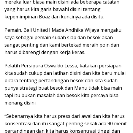
mereka luar biasa main disini ada beberapa catatan
yang harus kita garis bawahi disini tentang
kepemimpinan Boaz dan kuncinya ada disitu.
Pemain, Bali United I Made Andhika Wijaya mengaku,
saya sebagai pemain sudah siap dan besok akan
sangat penting dan kami bertekad meraih poin dan
harus dibarengi dengan kerja keras.
Pelatih Persipura Oswaldo Lessa, katakan persiapan
kita sudah cukup dan latihan disini dan kita baru mulai
bicara tentang pertandingan besok dan kita sudah
punya strategi buat besok dan Manu tidak bisa main
tapi itu bukan masalah dan besok kita percaya bisa
menang disini.
“Sebenarnya kita harus press dari awal dan kita harus
konsentrasi dan itu sangat penting sekali ada 90 menit
pertandingan dan kita harus konsentrasi tinggi dan