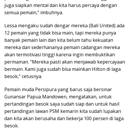
juga siapkan mental dan kita harus percaya dengan
semua pemain,” imbuhnya.
Lessa mengaku sudah dengar mereka (Bali United) ada
12 pemain yang tidak bisa main, tapi mereka punya
banyak pemain lain dan kita belum tahu kekuatan
mereka dan sederhananya pemain cadangan mereka
akan termotivasi tinggi karena ingin membuktikan
permainan. “Mereka pasti akan menjawab kepercayaan
bermain. Kami juga sudah bisa mainkan Hilton di laga
besok,” cetusnya.
Pemain muda Persipura yang barus saja bersinar
Gunansar Papua Mandowen, mengatakan, untuk
pertandingan besok saya sudah siap dan untuk hasil
pertandingan lawan PSM kemarin kita sudah lupakan
dan kita akan berusaha dan bekerja 100 persen di laga
besok.