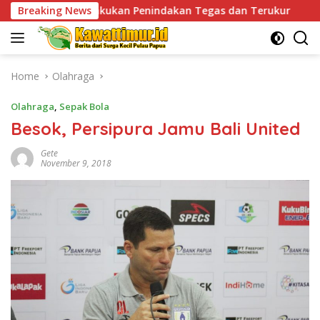
Skip
kan Penindakan Tegas dan Terukur
Breaking News
Tingkatkan Kesiap
to
content
Home
Olahraga
Olahraga
,
Sepak Bola
Besok, Persipura Jamu Bali United
Gete
November 9, 2018