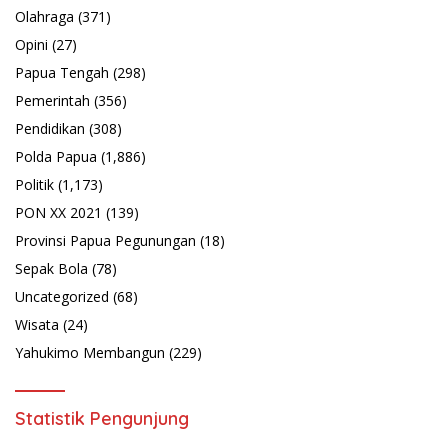
Olahraga
(371)
Opini
(27)
Papua Tengah
(298)
Pemerintah
(356)
Pendidikan
(308)
Polda Papua
(1,886)
Politik
(1,173)
PON XX 2021
(139)
Provinsi Papua Pegunungan
(18)
Sepak Bola
(78)
Uncategorized
(68)
Wisata
(24)
Yahukimo Membangun
(229)
Statistik Pengunjung