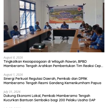
August 8, 2026
Tingkatkan Kesiapsiagaan di Wilayah Rawan, BPBD
Mamberamo Tengah Arahkan Pembentukan Tim Reaksi Cepat
Bencana
August 1, 2026
Sinergi Perkuat Regulasi Daerah, Pemkab dan DPRK
Mamberamo Tengah Resmi Gandeng Kemenkumham Papua
July 31, 2026
Dukung Ekonomi Lokal, Pemkab Mamberamo Tengah
Kucurkan Bantuan Sembako bagi 200 Pelaku Usaha OAP