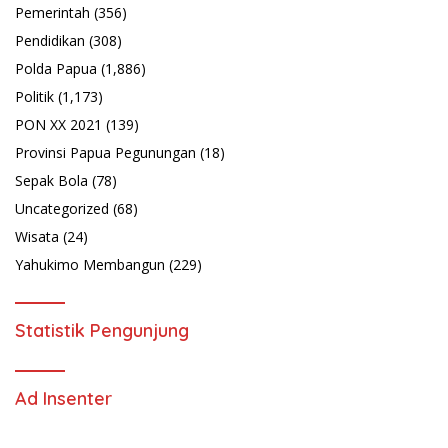
Pemerintah
(356)
Pendidikan
(308)
Polda Papua
(1,886)
Politik
(1,173)
PON XX 2021
(139)
Provinsi Papua Pegunungan
(18)
Sepak Bola
(78)
Uncategorized
(68)
Wisata
(24)
Yahukimo Membangun
(229)
Statistik Pengunjung
Ad Insenter