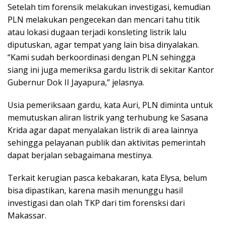
Setelah tim forensik melakukan investigasi, kemudian
PLN melakukan pengecekan dan mencari tahu titik
atau lokasi dugaan terjadi konsleting listrik lalu
diputuskan, agar tempat yang lain bisa dinyalakan.
“Kami sudah berkoordinasi dengan PLN sehingga
siang ini juga memeriksa gardu listrik di sekitar Kantor
Gubernur Dok II Jayapura,” jelasnya.
Usia pemeriksaan gardu, kata Auri, PLN diminta untuk
memutuskan aliran listrik yang terhubung ke Sasana
Krida agar dapat menyalakan listrik di area lainnya
sehingga pelayanan publik dan aktivitas pemerintah
dapat berjalan sebagaimana mestinya.
Terkait kerugian pasca kebakaran, kata Elysa, belum
bisa dipastikan, karena masih menunggu hasil
investigasi dan olah TKP dari tim forensksi dari
Makassar.