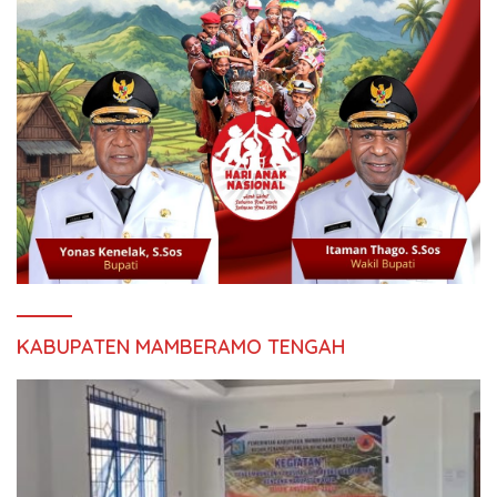
KABUPATEN MAMBERAMO TENGAH