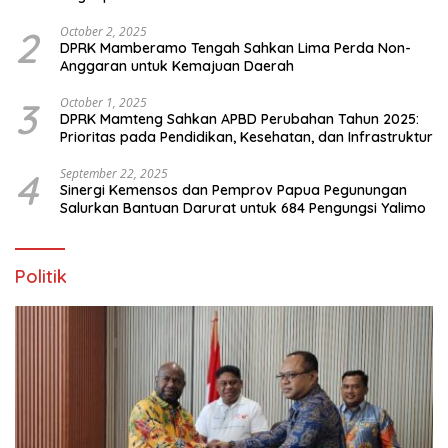
Ekstrem Peralihan Musim
2
October 2, 2025
DPRK Mamberamo Tengah Sahkan Lima Perda Non-
Anggaran untuk Kemajuan Daerah
3
October 1, 2025
DPRK Mamteng Sahkan APBD Perubahan Tahun 2025:
Prioritas pada Pendidikan, Kesehatan, dan Infrastruktur
4
September 22, 2025
Sinergi Kemensos dan Pemprov Papua Pegunungan
Salurkan Bantuan Darurat untuk 684 Pengungsi Yalimo
Politik