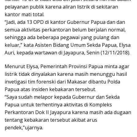
pelayanan publik karena aliran listrik di sekitaran
kantor mati total.
“Jadi, ada 13 OPD di kantor Gubernur Papua dan dan
semua aktivitas perkantoran belum berjalan normal,
sehingga ada beberapa pegawai yang pulang dan
keluar,” kata Asisten Bidang Umum Sekda Papua, Elysa
Auri, kepada wartawan di Jayapura, Senin (12/11/2018).
Menurut Elysa, Pemerintah Provinsi Papua minta agar
listrik tidak dinyalakan karena masih menunggu hasil
invetigasi tim forenski dari Makasar dibantu Polda
Papua atas insiden kebakaran tersebut.
“Saya sudah melapor kepada Gubernur dan Sekda
Papua untuk terhentinya aktivitas di Kompleks
Perkantoran Dok II Jayapura karena masih ada dugaan
tentang kebakaran tersebut akibat arus
pendek,”ujarnya.