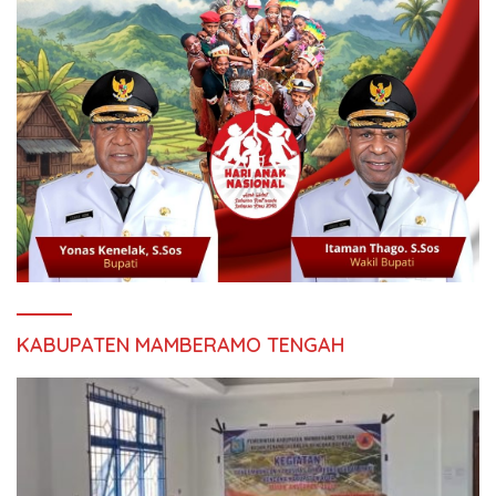
KABUPATEN MAMBERAMO TENGAH