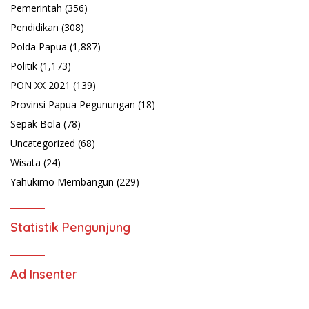
Pemerintah
(356)
Pendidikan
(308)
Polda Papua
(1,887)
Politik
(1,173)
PON XX 2021
(139)
Provinsi Papua Pegunungan
(18)
Sepak Bola
(78)
Uncategorized
(68)
Wisata
(24)
Yahukimo Membangun
(229)
Statistik Pengunjung
Ad Insenter