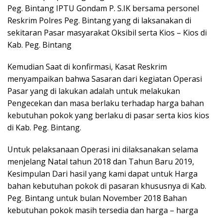
Peg. Bintang IPTU Gondam P. S.IK bersama personel
Reskrim Polres Peg. Bintang yang di laksanakan di
sekitaran Pasar masyarakat Oksibil serta Kios – Kios di
Kab. Peg. Bintang
Kemudian Saat di konfirmasi, Kasat Reskrim
menyampaikan bahwa Sasaran dari kegiatan Operasi
Pasar yang di lakukan adalah untuk melakukan
Pengecekan dan masa berlaku terhadap harga bahan
kebutuhan pokok yang berlaku di pasar serta kios kios
di Kab. Peg. Bintang.
Untuk pelaksanaan Operasi ini dilaksanakan selama
menjelang Natal tahun 2018 dan Tahun Baru 2019,
Kesimpulan Dari hasil yang kami dapat untuk Harga
bahan kebutuhan pokok di pasaran khususnya di Kab.
Peg. Bintang untuk bulan November 2018 Bahan
kebutuhan pokok masih tersedia dan harga – harga