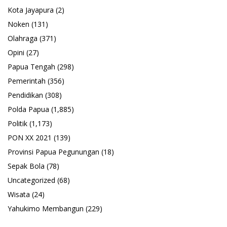
Kota Jayapura
(2)
Noken
(131)
Olahraga
(371)
Opini
(27)
Papua Tengah
(298)
Pemerintah
(356)
Pendidikan
(308)
Polda Papua
(1,885)
Politik
(1,173)
PON XX 2021
(139)
Provinsi Papua Pegunungan
(18)
Sepak Bola
(78)
Uncategorized
(68)
Wisata
(24)
Yahukimo Membangun
(229)