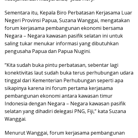
Sementara itu, Kepala Biro Perbatasan Kerjasama Luar
Negeri Provinsi Papua, Suzana Wanggai, mengatakan
forum kerjasama pembangunan ekonomi bersama
Negara – Negara kawasan pasifik selatan ini untuk
saling tukar menukar informasi yang dibutuhkan
pengusaha Papua dan Papua Nugini.
“Kita sudah buka pintu perbatasan, sebentar lagi
konektivitas laut sudah buka terus perhubungan udara
tinggal dari Kementerian Perhubungan seperti apa
sikapinya karena ini forum pertama kerjasama
pembangunan ekonomi antara kawasan timur
Indonesia dengan Negara – Negara kawasan pasifik
selatan yang dihadiri delegasi PNG, Fiji,” kata Suzana
Wanggai.
Menurut Wanggai, forum kerjasama pembangunan