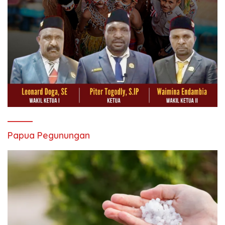
Papua Pegunungan