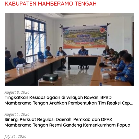
KABUPATEN MAMBERAMO TENGAH
August 8, 2026
Tingkatkan Kesiapsiagaan di Wilayah Rawan, BPBD
Mamberamo Tengah Arahkan Pembentukan Tim Reaksi Cepat
Bencana
August 1, 2026
Sinergi Perkuat Regulasi Daerah, Pemkab dan DPRK
Mamberamo Tengah Resmi Gandeng Kemenkumham Papua
July 31, 2026