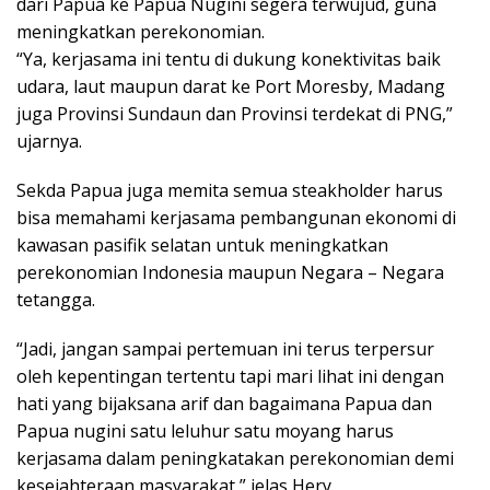
dari Papua ke Papua Nugini segera terwujud, guna
meningkatkan perekonomian.
“Ya, kerjasama ini tentu di dukung konektivitas baik
udara, laut maupun darat ke Port Moresby, Madang
juga Provinsi Sundaun dan Provinsi terdekat di PNG,”
ujarnya.
Sekda Papua juga memita semua steakholder harus
bisa memahami kerjasama pembangunan ekonomi di
kawasan pasifik selatan untuk meningkatkan
perekonomian Indonesia maupun Negara – Negara
tetangga.
“Jadi, jangan sampai pertemuan ini terus terpersur
oleh kepentingan tertentu tapi mari lihat ini dengan
hati yang bijaksana arif dan bagaimana Papua dan
Papua nugini satu leluhur satu moyang harus
kerjasama dalam peningkatakan perekonomian demi
kesejahteraan masyarakat,” jelas Hery.