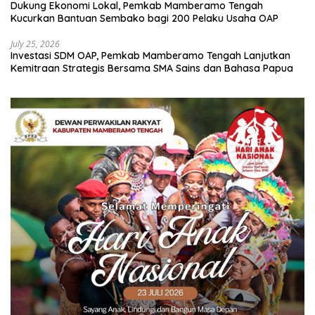
Dukung Ekonomi Lokal, Pemkab Mamberamo Tengah
Kucurkan Bantuan Sembako bagi 200 Pelaku Usaha OAP
July 25, 2026
Investasi SDM OAP, Pemkab Mamberamo Tengah Lanjutkan
Kemitraan Strategis Bersama SMA Sains dan Bahasa Papua