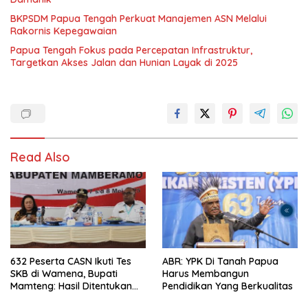
BKPSDM Papua Tengah Perkuat Manajemen ASN Melalui
Rakornis Kepegawaian
Papua Tengah Fokus pada Percepatan Infrastruktur,
Targetkan Akses Jalan dan Hunian Layak di 2025
Read Also
632 Peserta CASN Ikuti Tes
ABR: YPK Di Tanah Papua
SKB di Wamena, Bupati
Harus Membangun
Mamteng: Hasil Ditentukan
Pendidikan Yang Berkualitas
Murni oleh Peserta