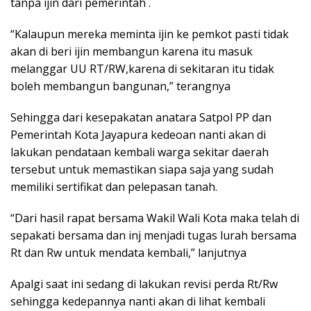
tanpa ijin dari pemerintah .
“Kalaupun mereka meminta ijin ke pemkot pasti tidak
akan di beri ijin membangun karena itu masuk
melanggar UU RT/RW,karena di sekitaran itu tidak
boleh membangun bangunan,” terangnya
Sehingga dari kesepakatan anatara Satpol PP dan
Pemerintah Kota Jayapura kedeoan nanti akan di
lakukan pendataan kembali warga sekitar daerah
tersebut untuk memastikan siapa saja yang sudah
memiliki sertifikat dan pelepasan tanah.
“Dari hasil rapat bersama Wakil Wali Kota maka telah di
sepakati bersama dan inj menjadi tugas lurah bersama
Rt dan Rw untuk mendata kembali,” lanjutnya
Apalgi saat ini sedang di lakukan revisi perda Rt/Rw
sehingga kedepannya nanti akan di lihat kembali