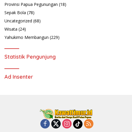
Provinsi Papua Pegunungan
(18)
Sepak Bola
(78)
Uncategorized
(68)
Wisata
(24)
Yahukimo Membangun
(229)
Statistik Pengunjung
Ad Insenter