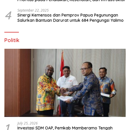
4
September 22, 2025
Sinergi Kemensos dan Pemprov Papua Pegunungan
Salurkan Bantuan Darurat untuk 684 Pengungsi Yalimo
Politik
1
July 25, 2026
Investasi SDM OAP, Pemkab Mamberamo Tengah