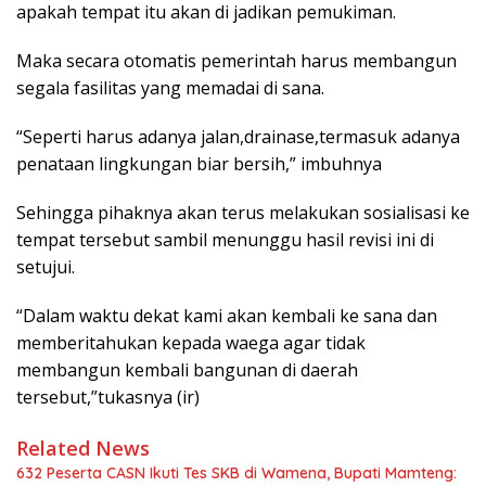
apakah tempat itu akan di jadikan pemukiman.
Maka secara otomatis pemerintah harus membangun
segala fasilitas yang memadai di sana.
“Seperti harus adanya jalan,drainase,termasuk adanya
penataan lingkungan biar bersih,” imbuhnya
Sehingga pihaknya akan terus melakukan sosialisasi ke
tempat tersebut sambil menunggu hasil revisi ini di
setujui.
“Dalam waktu dekat kami akan kembali ke sana dan
memberitahukan kepada waega agar tidak
membangun kembali bangunan di daerah
tersebut,”tukasnya (ir)
Related News
632 Peserta CASN Ikuti Tes SKB di Wamena, Bupati Mamteng: