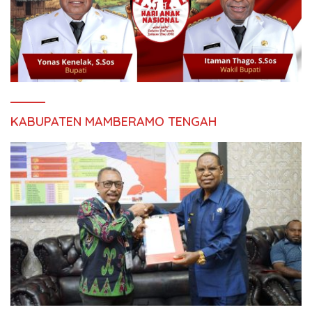
KABUPATEN MAMBERAMO TENGAH