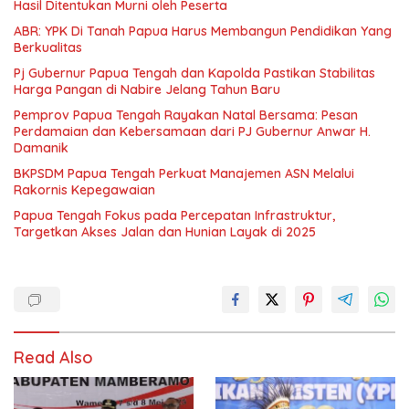
Hasil Ditentukan Murni oleh Peserta
ABR: YPK Di Tanah Papua Harus Membangun Pendidikan Yang
Berkualitas
Pj Gubernur Papua Tengah dan Kapolda Pastikan Stabilitas
Harga Pangan di Nabire Jelang Tahun Baru
Pemprov Papua Tengah Rayakan Natal Bersama: Pesan
Perdamaian dan Kebersamaan dari PJ Gubernur Anwar H.
Damanik
BKPSDM Papua Tengah Perkuat Manajemen ASN Melalui
Rakornis Kepegawaian
Papua Tengah Fokus pada Percepatan Infrastruktur,
Targetkan Akses Jalan dan Hunian Layak di 2025
Read Also