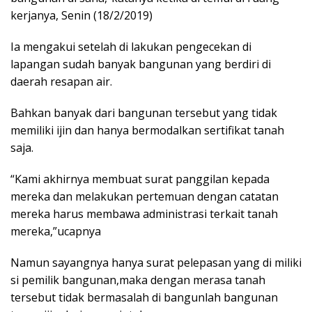
kerjanya, Senin (18/2/2019)
Ia mengakui setelah di lakukan pengecekan di
lapangan sudah banyak bangunan yang berdiri di
daerah resapan air.
Bahkan banyak dari bangunan tersebut yang tidak
memiliki ijin dan hanya bermodalkan sertifikat tanah
saja.
“Kami akhirnya membuat surat panggilan kepada
mereka dan melakukan pertemuan dengan catatan
mereka harus membawa administrasi terkait tanah
mereka,”ucapnya
Namun sayangnya hanya surat pelepasan yang di miliki
si pemilik bangunan,maka dengan merasa tanah
tersebut tidak bermasalah di bangunlah bangunan