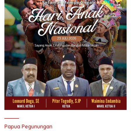
Papua Pegunungan