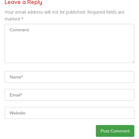
Leave a Reply
Your email address will not be published.
Required fields are
marked
*