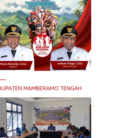
BUPATEN MAMBERAMO TENGAH