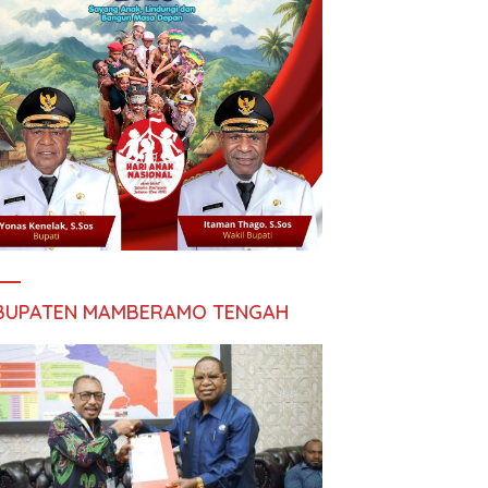
BUPATEN MAMBERAMO TENGAH