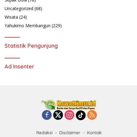
Uncategorized
(68)
Wisata
(24)
Yahukimo Membangun
(229)
Statistik Pengunjung
Ad Insenter
Redaksi
Disclaimer
Kontak