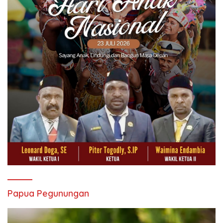
Papua Pegunungan