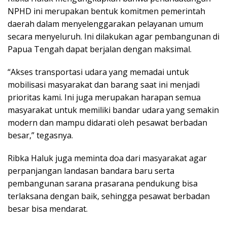
NPHD ini merupakan bentuk komitmen pemerintah
daerah dalam menyelenggarakan pelayanan umum
secara menyeluruh. Ini dilakukan agar pembangunan di
Papua Tengah dapat berjalan dengan maksimal.
“Akses transportasi udara yang memadai untuk
mobilisasi masyarakat dan barang saat ini menjadi
prioritas kami. Ini juga merupakan harapan semua
masyarakat untuk memiliki bandar udara yang semakin
modern dan mampu didarati oleh pesawat berbadan
besar,” tegasnya.
Ribka Haluk juga meminta doa dari masyarakat agar
perpanjangan landasan bandara baru serta
pembangunan sarana prasarana pendukung bisa
terlaksana dengan baik, sehingga pesawat berbadan
besar bisa mendarat.