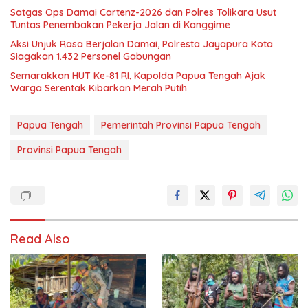
Satgas Ops Damai Cartenz-2026 dan Polres Tolikara Usut
Tuntas Penembakan Pekerja Jalan di Kanggime
Aksi Unjuk Rasa Berjalan Damai, Polresta Jayapura Kota
Siagakan 1.432 Personel Gabungan
Semarakkan HUT Ke-81 RI, Kapolda Papua Tengah Ajak
Warga Serentak Kibarkan Merah Putih
Papua Tengah
Pemerintah Provinsi Papua Tengah
Provinsi Papua Tengah
Read Also