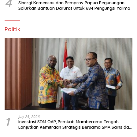
4
Sinergi Kemensos dan Pemprov Papua Pegunungan
Salurkan Bantuan Darurat untuk 684 Pengungsi Yalimo
Politik
1
July 25, 2026
Investasi SDM OAP, Pemkab Mamberamo Tengah
Lanjutkan Kemitraan Strategis Bersama SMA Sains dan
Bahasa Papua