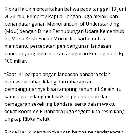
Ribka Haluk menceritakan bahwa pada tanggal 13 Juni
2024 lalu, Pemprov Papua Tengah juga melakukan
penandatanganan Memorandum of Understanding
(MoU) dengan Dirjen Perhubungan Udara Kemenhub
RI, Maria Kristi Endah Murni di Jakarta, untuk
membantu percepatan pembangunan landasan
bandara yang memerlukan anggaran kurang lebih Rp
100 miliar.
“Saat ini, perpanjangan landasan bandara telah
memasuki tahap lelang dan diharapkan
pembangunannya bisa rampung tahun ini. Selain itu,
kami juga sedang melakukan penimbunan dan
pemagaran sekeliling bandara, serta dalam waktu
dekat Room VVIP Bandara juga segera kita resmikan,”
ungkap Ribka Haluk.
Ribka Haluk mengungkapkan bahwa penandatangan