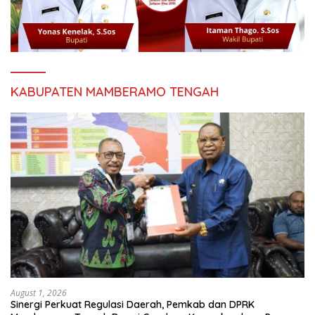
KABUPATEN MAMBERAMO TENGAH
August 1, 2026
Sinergi Perkuat Regulasi Daerah, Pemkab dan DPRK