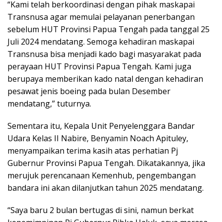
“Kami telah berkoordinasi dengan pihak maskapai
Transnusa agar memulai pelayanan penerbangan
sebelum HUT Provinsi Papua Tengah pada tanggal 25
Juli 2024 mendatang. Semoga kehadiran maskapai
Transnusa bisa menjadi kado bagi masyarakat pada
perayaan HUT Provinsi Papua Tengah. Kami juga
berupaya memberikan kado natal dengan kehadiran
pesawat jenis boeing pada bulan Desember
mendatang,” tuturnya.
Sementara itu, Kepala Unit Penyelenggara Bandar
Udara Kelas II Nabire, Benyamin Noach Apituley,
menyampaikan terima kasih atas perhatian Pj
Gubernur Provinsi Papua Tengah. Dikatakannya, jika
merujuk perencanaan Kemenhub, pengembangan
bandara ini akan dilanjutkan tahun 2025 mendatang.
“Saya baru 2 bulan bertugas di sini, namun berkat