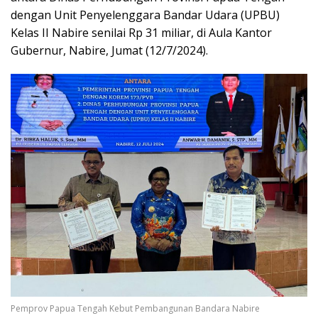
dengan Unit Penyelenggara Bandar Udara (UPBU)
Kelas II Nabire senilai Rp 31 miliar, di Aula Kantor
Gubernur, Nabire, Jumat (12/7/2024).
Pemprov Papua Tengah Kebut Pembangunan Bandara Nabire