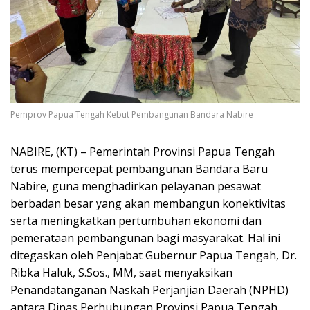
Pemprov Papua Tengah Kebut Pembangunan Bandara Nabire
NABIRE, (KT) – Pemerintah Provinsi Papua Tengah
terus mempercepat pembangunan Bandara Baru
Nabire, guna menghadirkan pelayanan pesawat
berbadan besar yang akan membangun konektivitas
serta meningkatkan pertumbuhan ekonomi dan
pemerataan pembangunan bagi masyarakat. Hal ini
ditegaskan oleh Penjabat Gubernur Papua Tengah, Dr.
Ribka Haluk, S.Sos., MM, saat menyaksikan
Penandatanganan Naskah Perjanjian Daerah (NPHD)
antara Dinas Perhubungan Provinsi Papua Tengah