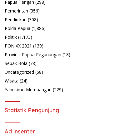
Papua Tengah
(298)
Pemerintah
(356)
Pendidikan
(308)
Polda Papua
(1,886)
Politik
(1,173)
PON XX 2021
(139)
Provinsi Papua Pegunungan
(18)
Sepak Bola
(78)
Uncategorized
(68)
Wisata
(24)
Yahukimo Membangun
(229)
Statistik Pengunjung
Ad Insenter