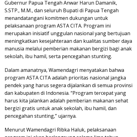
Gubernur Papua Tengah Anwar Harun Damanik,
S.STP., M.M., dan seluruh Bupati di Papua Tengah
menandatangani komitmen dukungan untuk
pelaksanaan program ASTA CITA. Program ini
merupakan inisiatif unggulan nasional yang bertujuan
meningkatkan kesejahteraan dan kualitas sumber daya
manusia melalui pemberian makanan bergizi bagi anak
sekolah, ibu hamil, serta pencegahan stunting.
Dalam amanatnya, Wamendagri menyatakan bahwa
program ASTA CITA adalah prioritas nasional jangka
pendek yang harus segera dijalankan di semua provinsi
dan kabupaten di Indonesia. “Program tercepat yang
harus kita jalankan adalah pemberian makanan sehat
bergizi gratis untuk anak sekolah, ibu hamil, dan
pencegahan stunting,” ujarnya.
Menurut Wamendagri Ribka Haluk, pelaksanaan