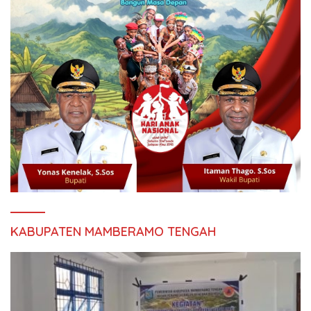
KABUPATEN MAMBERAMO TENGAH