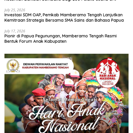
July 25, 2026
Investasi SDM OAP, Pemkab Mamberamo Tengah Lanjutkan
Kemitraan Strategis Bersama SMA Sains dan Bahasa Papua
July 17, 2026
Pionir di Papua Pegunungan, Mamberamo Tengah Resmi
Bentuk Forum Anak Kabupaten