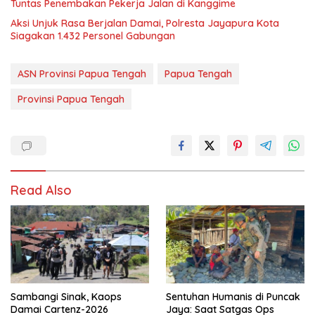
Tuntas Penembakan Pekerja Jalan di Kanggime
Aksi Unjuk Rasa Berjalan Damai, Polresta Jayapura Kota
Siagakan 1.432 Personel Gabungan
ASN Provinsi Papua Tengah
Papua Tengah
Provinsi Papua Tengah
Read Also
Sambangi Sinak, Kaops
Sentuhan Humanis di Puncak
Damai Cartenz-2026
Jaya: Saat Satgas Ops