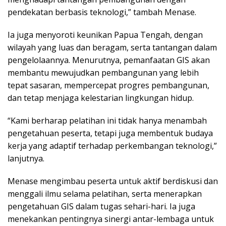
pendekatan berbasis teknologi,” tambah Menase.
Ia juga menyoroti keunikan Papua Tengah, dengan
wilayah yang luas dan beragam, serta tantangan dalam
pengelolaannya. Menurutnya, pemanfaatan GIS akan
membantu mewujudkan pembangunan yang lebih
tepat sasaran, mempercepat progres pembangunan,
dan tetap menjaga kelestarian lingkungan hidup.
“Kami berharap pelatihan ini tidak hanya menambah
pengetahuan peserta, tetapi juga membentuk budaya
kerja yang adaptif terhadap perkembangan teknologi,”
lanjutnya.
Menase mengimbau peserta untuk aktif berdiskusi dan
menggali ilmu selama pelatihan, serta menerapkan
pengetahuan GIS dalam tugas sehari-hari. Ia juga
menekankan pentingnya sinergi antar-lembaga untuk