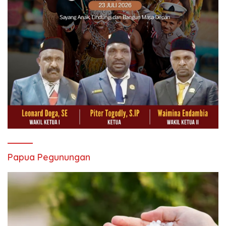
Papua Pegunungan