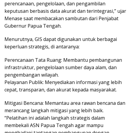
perencanaan, pengelolaan, dan pengambilan
keputusan berbasis data akurat dan terintegrasi,” ujar
Menase saat membacakan sambutan dari Penjabat
Gubernur Papua Tengah.
Menurutnya, GIS dapat digunakan untuk berbagai
keperluan strategis, di antaranya:
Perencanaan Tata Ruang: Membantu pembangunan
infrastruktur, pengelolaan sumber daya alam, dan
pengembangan wilayah.
Pelayanan Publik: Menyediakan informasi yang lebih
cepat, transparan, dan akurat kepada masyarakat.
Mitigasi Bencana: Memantau area rawan bencana dan
merancang langkah mitigasi yang lebih baik.
“Pelatihan ini adalah langkah strategis dalam
membekali ASN Papua Tengah agar mampu
menghadapi tantangan pembangunan dengan