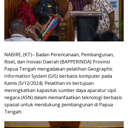
NABIRE, (KT)– Badan Perencanaan, Pembangunan,
Riset, dan Inovasi Daerah (BAPPERINDA) Provinsi
Papua Tengah mengadakan pelatihan Geographic
Information System (GIS) berbasis komputer pada
Kamis (5/12/2024). Pelatihan ini bertujuan
meningkatkan kapasitas sumber daya aparatur sipil
negara (ASN) dalam memanfaatkan teknologi berbasis
spasial untuk mendukung pembangunan di Papua
Tengah.