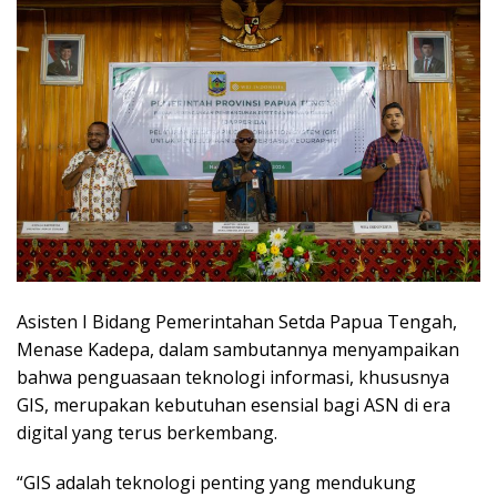
Asisten I Bidang Pemerintahan Setda Papua Tengah,
Menase Kadepa, dalam sambutannya menyampaikan
bahwa penguasaan teknologi informasi, khususnya
GIS, merupakan kebutuhan esensial bagi ASN di era
digital yang terus berkembang.
“GIS adalah teknologi penting yang mendukung