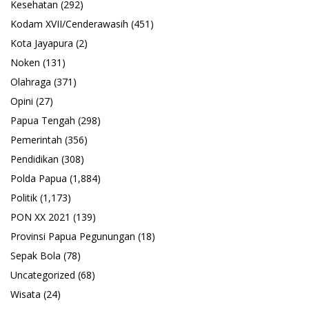
Kesehatan
(292)
Kodam XVII/Cenderawasih
(451)
Kota Jayapura
(2)
Noken
(131)
Olahraga
(371)
Opini
(27)
Papua Tengah
(298)
Pemerintah
(356)
Pendidikan
(308)
Polda Papua
(1,884)
Politik
(1,173)
PON XX 2021
(139)
Provinsi Papua Pegunungan
(18)
Sepak Bola
(78)
Uncategorized
(68)
Wisata
(24)