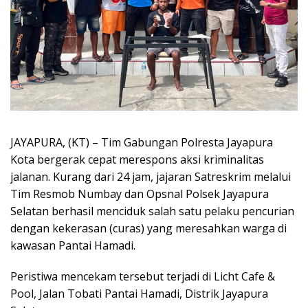
JAYAPURA, (KT) – Tim Gabungan Polresta Jayapura
Kota bergerak cepat merespons aksi kriminalitas
jalanan. Kurang dari 24 jam, jajaran Satreskrim melalui
Tim Resmob Numbay dan Opsnal Polsek Jayapura
Selatan berhasil menciduk salah satu pelaku pencurian
dengan kekerasan (curas) yang meresahkan warga di
kawasan Pantai Hamadi.
Peristiwa mencekam tersebut terjadi di Licht Cafe &
Pool, Jalan Tobati Pantai Hamadi, Distrik Jayapura