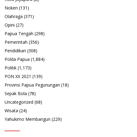
Noken
(131)
Olahraga
(371)
Opini
(27)
Papua Tengah
(298)
Pemerintah
(356)
Pendidikan
(308)
Polda Papua
(1,884)
Politik
(1,173)
PON XX 2021
(139)
Provinsi Papua Pegunungan
(18)
Sepak Bola
(78)
Uncategorized
(68)
Wisata
(24)
Yahukimo Membangun
(229)