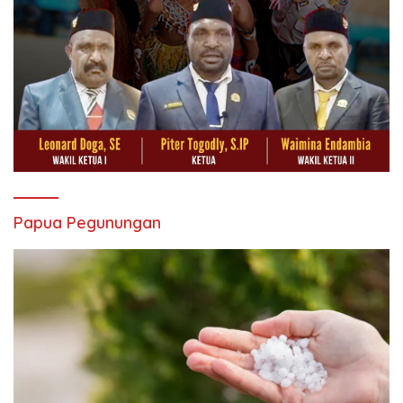
Papua Pegunungan