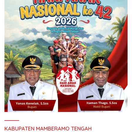
KABUPATEN MAMBERAMO TENGAH