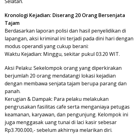
Selatan.
Kronologi Kejadian: Diserang 20 Orang Bersenjata
Tajam
Berdasarkan laporan polisi dan hasil penyelidikan di
lapangan, aksi kriminal ini terjadi pada dini hari dengan
modus operandi yang cukup berani:
Waktu Kejadian: Minggu, sekitar pukul 03.20 WIT.
Aksi Pelaku: Sekelompok orang yang diperkirakan
berjumlah 20 orang mendatangi lokasi kejadian
dengan membawa senjata tajam berupa parang dan
panah.
Kerugian & Dampak: Para pelaku melakukan
pengrusakan fasilitas cafe serta menganiaya petugas
keamanan, karyawan, dan pengunjung. Kelompok ini
juga menggasak uang tunai di laci kasir sebesar
Rp3.700.000,- sebelum akhirnya melarikan diri.