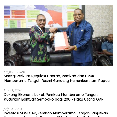
August 1, 2026
Sinergi Perkuat Regulasi Daerah, Pemkab dan DPRK
Mamberamo Tengah Resmi Gandeng Kemenkumham Papua
July 31, 2026
Dukung Ekonomi Lokal, Pemkab Mamberamo Tengah
Kucurkan Bantuan Sembako bagi 200 Pelaku Usaha OAP
July 25, 2026
Investasi SDM OAP, Pemkab Mamberamo Tengah Lanjutkan