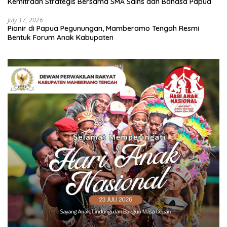
Kemitraan Strategis Bersama SMA Sains dan Bahasa Papua
July 17, 2026
Pionir di Papua Pegunungan, Mamberamo Tengah Resmi
Bentuk Forum Anak Kabupaten