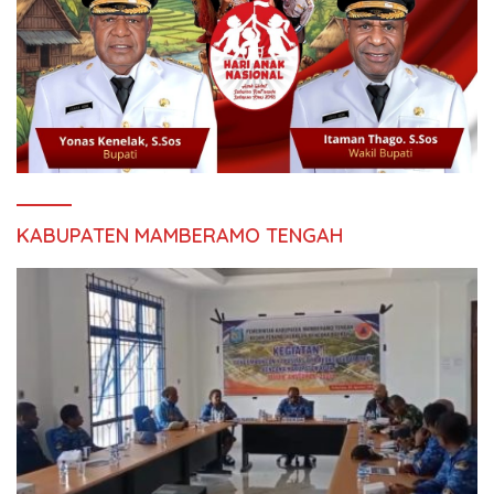
KABUPATEN MAMBERAMO TENGAH