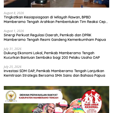
August 8, 2026
Tingkatkan Kesiapsiagaan di Wilayah Rawan, BPBD
Mamberamo Tengah Arahkan Pembentukan Tim Reaksi Cepat
Bencana
August 1, 2026
Sinergi Perkuat Regulasi Daerah, Pemkab dan DPRK
Mamberamo Tengah Resmi Gandeng Kemenkumham Papua
July 31, 2026
Dukung Ekonomi Lokal, Pemkab Mamberamo Tengah
Kucurkan Bantuan Sembako bagi 200 Pelaku Usaha OAP
July 25, 2026
Investasi SDM OAP, Pemkab Mamberamo Tengah Lanjutkan
Kemitraan Strategis Bersama SMA Sains dan Bahasa Papua