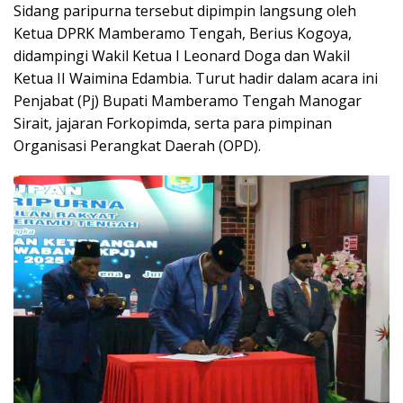
Sidang paripurna tersebut dipimpin langsung oleh
Ketua DPRK Mamberamo Tengah, Berius Kogoya,
didampingi Wakil Ketua I Leonard Doga dan Wakil
Ketua II Waimina Edambia. Turut hadir dalam acara ini
Penjabat (Pj) Bupati Mamberamo Tengah Manogar
Sirait, jajaran Forkopimda, serta para pimpinan
Organisasi Perangkat Daerah (OPD).