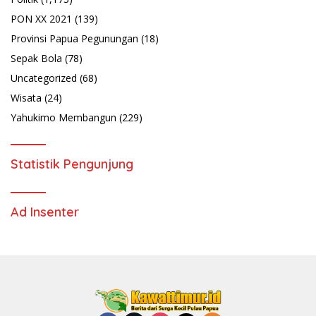
PON XX 2021
(139)
Provinsi Papua Pegunungan
(18)
Sepak Bola
(78)
Uncategorized
(68)
Wisata
(24)
Yahukimo Membangun
(229)
Statistik Pengunjung
Ad Insenter