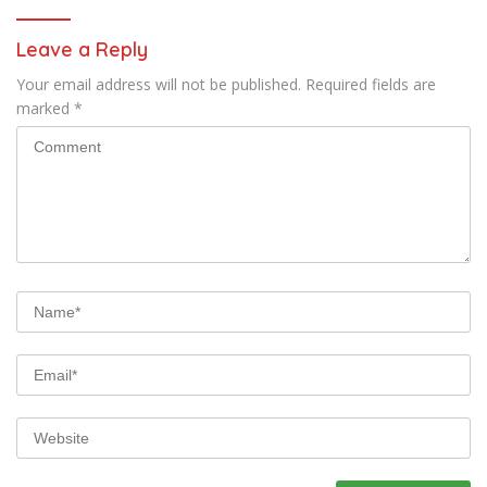
Leave a Reply
Your email address will not be published.
Required fields are
marked
*