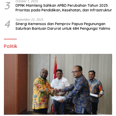
3
October 1, 2025
DPRK Mamteng Sahkan APBD Perubahan Tahun 2025:
Prioritas pada Pendidikan, Kesehatan, dan Infrastruktur
4
September 22, 2025
Sinergi Kemensos dan Pemprov Papua Pegunungan
Salurkan Bantuan Darurat untuk 684 Pengungsi Yalimo
Politik