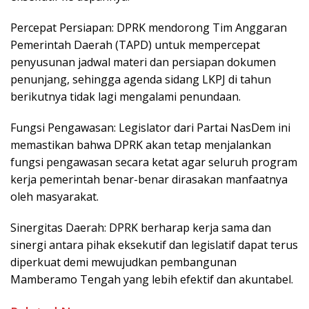
Percepat Persiapan: DPRK mendorong Tim Anggaran
Pemerintah Daerah (TAPD) untuk mempercepat
penyusunan jadwal materi dan persiapan dokumen
penunjang, sehingga agenda sidang LKPJ di tahun
berikutnya tidak lagi mengalami penundaan.
Fungsi Pengawasan: Legislator dari Partai NasDem ini
memastikan bahwa DPRK akan tetap menjalankan
fungsi pengawasan secara ketat agar seluruh program
kerja pemerintah benar-benar dirasakan manfaatnya
oleh masyarakat.
Sinergitas Daerah: DPRK berharap kerja sama dan
sinergi antara pihak eksekutif dan legislatif dapat terus
diperkuat demi mewujudkan pembangunan
Mamberamo Tengah yang lebih efektif dan akuntabel.