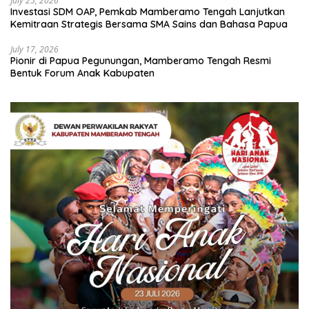
July 25, 2026
Investasi SDM OAP, Pemkab Mamberamo Tengah Lanjutkan
Kemitraan Strategis Bersama SMA Sains dan Bahasa Papua
July 17, 2026
Pionir di Papua Pegunungan, Mamberamo Tengah Resmi
Bentuk Forum Anak Kabupaten