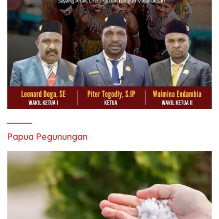
Papua Pegunungan