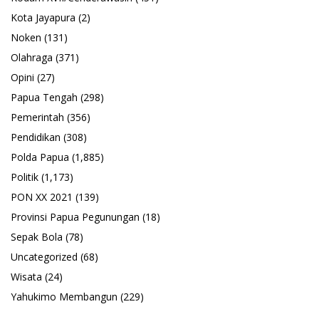
Kota Jayapura
(2)
Noken
(131)
Olahraga
(371)
Opini
(27)
Papua Tengah
(298)
Pemerintah
(356)
Pendidikan
(308)
Polda Papua
(1,885)
Politik
(1,173)
PON XX 2021
(139)
Provinsi Papua Pegunungan
(18)
Sepak Bola
(78)
Uncategorized
(68)
Wisata
(24)
Yahukimo Membangun
(229)