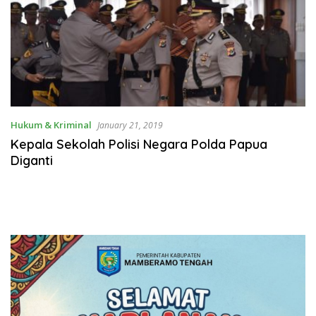
Hukum & Kriminal
January 21, 2019
Kepala Sekolah Polisi Negara Polda Papua
Diganti