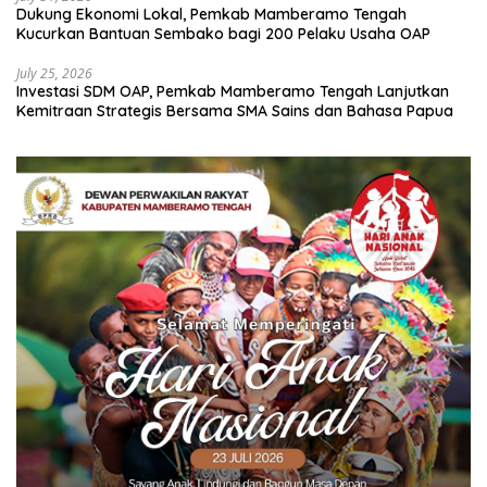
Dukung Ekonomi Lokal, Pemkab Mamberamo Tengah
Kucurkan Bantuan Sembako bagi 200 Pelaku Usaha OAP
July 25, 2026
Investasi SDM OAP, Pemkab Mamberamo Tengah Lanjutkan
Kemitraan Strategis Bersama SMA Sains dan Bahasa Papua