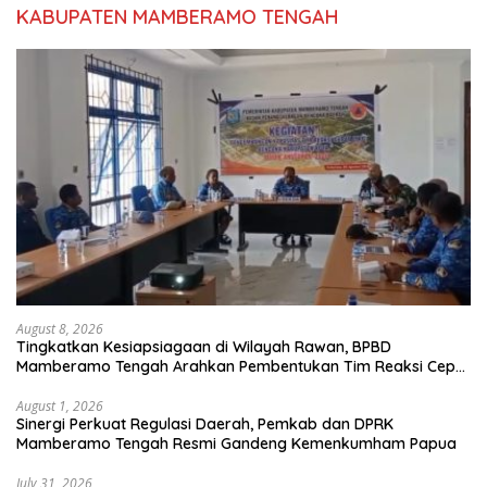
KABUPATEN MAMBERAMO TENGAH
August 8, 2026
Tingkatkan Kesiapsiagaan di Wilayah Rawan, BPBD
Mamberamo Tengah Arahkan Pembentukan Tim Reaksi Cepat
Bencana
August 1, 2026
Sinergi Perkuat Regulasi Daerah, Pemkab dan DPRK
Mamberamo Tengah Resmi Gandeng Kemenkumham Papua
July 31, 2026