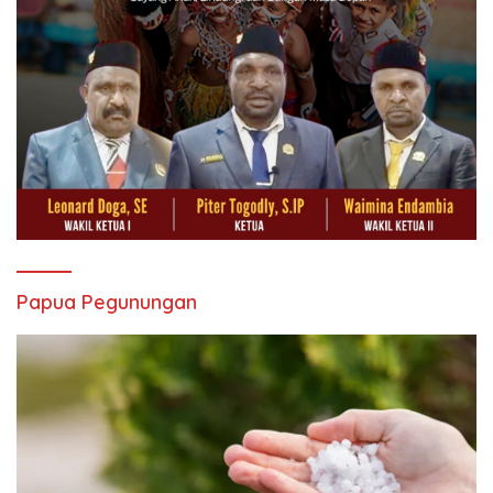
Papua Pegunungan