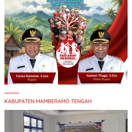
KABUPATEN MAMBERAMO TENGAH