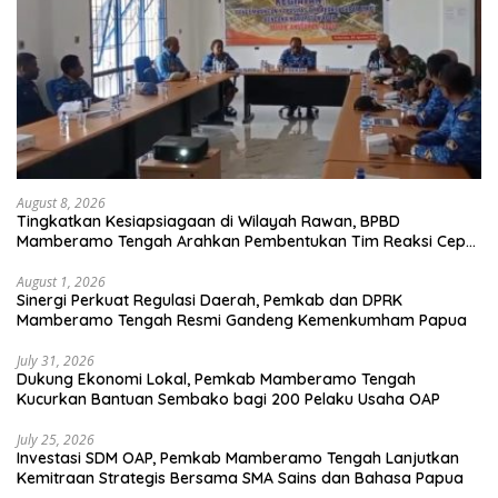
August 8, 2026
Tingkatkan Kesiapsiagaan di Wilayah Rawan, BPBD
Mamberamo Tengah Arahkan Pembentukan Tim Reaksi Cepat
Bencana
August 1, 2026
Sinergi Perkuat Regulasi Daerah, Pemkab dan DPRK
Mamberamo Tengah Resmi Gandeng Kemenkumham Papua
July 31, 2026
Dukung Ekonomi Lokal, Pemkab Mamberamo Tengah
Kucurkan Bantuan Sembako bagi 200 Pelaku Usaha OAP
July 25, 2026
Investasi SDM OAP, Pemkab Mamberamo Tengah Lanjutkan
Kemitraan Strategis Bersama SMA Sains dan Bahasa Papua