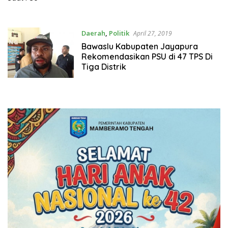
Daerah
,
Politik
April 27, 2019
Bawaslu Kabupaten Jayapura
Rekomendasikan PSU di 47 TPS Di
Tiga Distrik