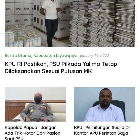
Berita Utama
,
Kabupaten Jayawijaya
January 14, 2022
KPU RI Pastikan, PSU Pilkada Yalimo Tetap
Dilaksanakan Sesuai Putusan MK
Kapolda Papua : Jangan
KPU : Perhitungan Suara Di
Ada Trik Kotor Dari Paslon
Kantor KPU Perintah Saya
Saat PSU