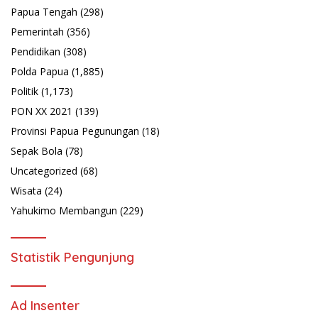
Papua Tengah
(298)
Pemerintah
(356)
Pendidikan
(308)
Polda Papua
(1,885)
Politik
(1,173)
PON XX 2021
(139)
Provinsi Papua Pegunungan
(18)
Sepak Bola
(78)
Uncategorized
(68)
Wisata
(24)
Yahukimo Membangun
(229)
Statistik Pengunjung
Ad Insenter