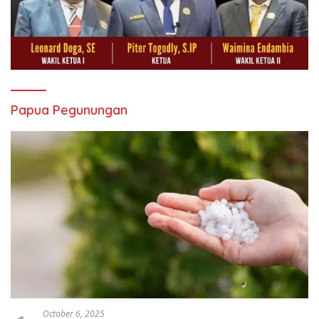
Papua Pegunungan
October 6, 2025