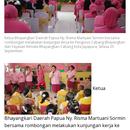
Ketua Bhayangkari Daerah Papua Ny. Risma Martuani Sormin bersama
rombongan melakukan kunjungan kerja ke Pengurus Cabang Bhayangkari
dan Yayasan Kemala Bhayangkari Cabang Kota Jayapura, Selasa 25
September.
Ketua
Bhayangkari Daerah Papua Ny. Risma Martuani Sormin
bersama rombongan melakukan kunjungan kerja ke