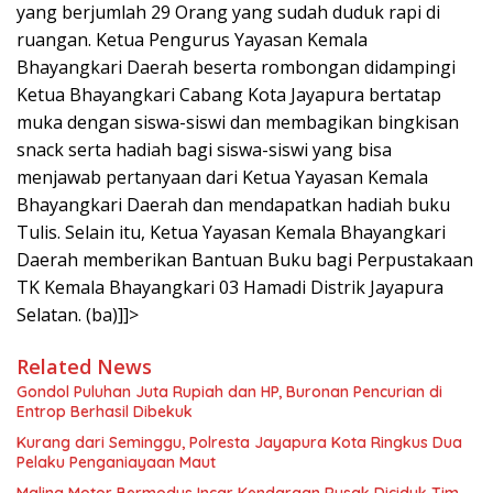
yang berjumlah 29 Orang yang sudah duduk rapi di
ruangan. Ketua Pengurus Yayasan Kemala
Bhayangkari Daerah beserta rombongan didampingi
Ketua Bhayangkari Cabang Kota Jayapura bertatap
muka dengan siswa-siswi dan membagikan bingkisan
snack serta hadiah bagi siswa-siswi yang bisa
menjawab pertanyaan dari Ketua Yayasan Kemala
Bhayangkari Daerah dan mendapatkan hadiah buku
Tulis. Selain itu, Ketua Yayasan Kemala Bhayangkari
Daerah memberikan Bantuan Buku bagi Perpustakaan
TK Kemala Bhayangkari 03 Hamadi Distrik Jayapura
Selatan. (ba)]]>
Related News
Gondol Puluhan Juta Rupiah dan HP, Buronan Pencurian di
Entrop Berhasil Dibekuk
Kurang dari Seminggu, Polresta Jayapura Kota Ringkus Dua
Pelaku Penganiayaan Maut