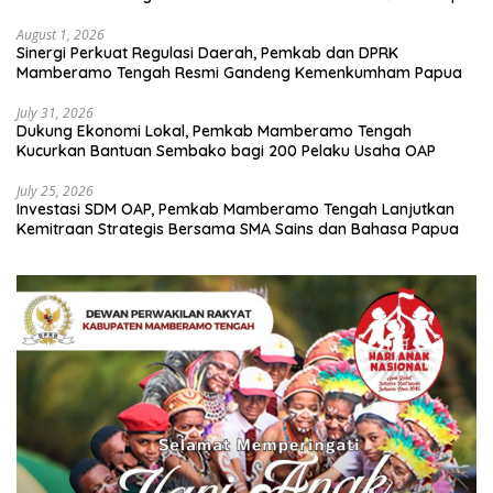
Bencana
August 1, 2026
Sinergi Perkuat Regulasi Daerah, Pemkab dan DPRK
Mamberamo Tengah Resmi Gandeng Kemenkumham Papua
July 31, 2026
Dukung Ekonomi Lokal, Pemkab Mamberamo Tengah
Kucurkan Bantuan Sembako bagi 200 Pelaku Usaha OAP
July 25, 2026
Investasi SDM OAP, Pemkab Mamberamo Tengah Lanjutkan
Kemitraan Strategis Bersama SMA Sains dan Bahasa Papua