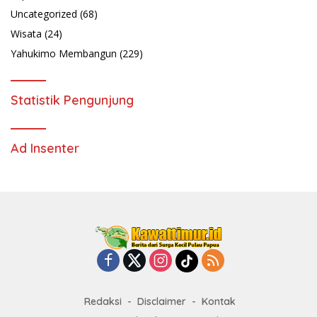
Uncategorized
(68)
Wisata
(24)
Yahukimo Membangun
(229)
Statistik Pengunjung
Ad Insenter
Redaksi
Disclaimer
Kontak