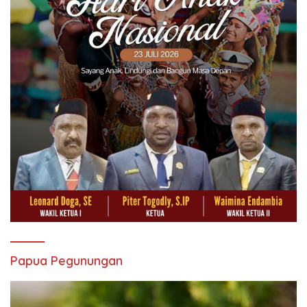
Papua Pegunungan