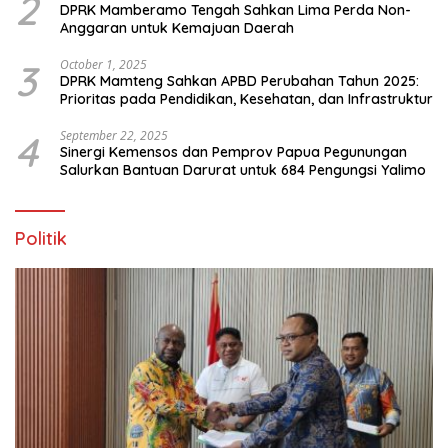
2
DPRK Mamberamo Tengah Sahkan Lima Perda Non-
Anggaran untuk Kemajuan Daerah
3
October 1, 2025
DPRK Mamteng Sahkan APBD Perubahan Tahun 2025:
Prioritas pada Pendidikan, Kesehatan, dan Infrastruktur
4
September 22, 2025
Sinergi Kemensos dan Pemprov Papua Pegunungan
Salurkan Bantuan Darurat untuk 684 Pengungsi Yalimo
Politik