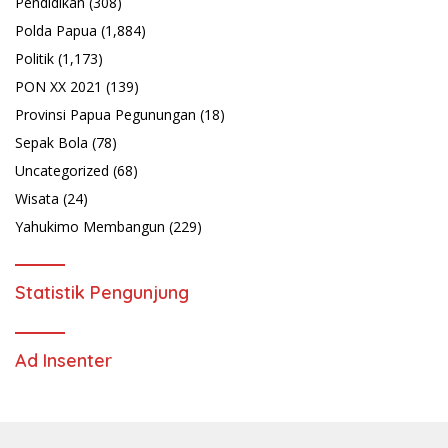
Pendidikan
(308)
Polda Papua
(1,884)
Politik
(1,173)
PON XX 2021
(139)
Provinsi Papua Pegunungan
(18)
Sepak Bola
(78)
Uncategorized
(68)
Wisata
(24)
Yahukimo Membangun
(229)
Statistik Pengunjung
Ad Insenter