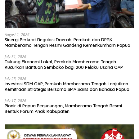
August 1, 2026
Sinergi Perkuat Regulasi Daerah, Pemkab dan DPRK
Mamberamo Tengah Resmi Gandeng Kemenkumham Papua
July 31, 2026
Dukung Ekonomi Lokal, Pemkab Mamberamo Tengah
Kucurkan Bantuan Sembako bagi 200 Pelaku Usaha OAP
July 25, 2026
Investasi SDM OAP, Pemkab Mamberamo Tengah Lanjutkan
Kemitraan Strategis Bersama SMA Sains dan Bahasa Papua
July 17, 2026
Pionir di Papua Pegunungan, Mamberamo Tengah Resmi
Bentuk Forum Anak Kabupaten