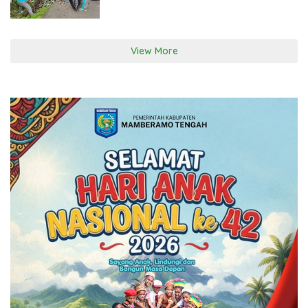
View More