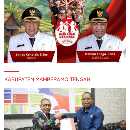
KABUPATEN MAMBERAMO TENGAH