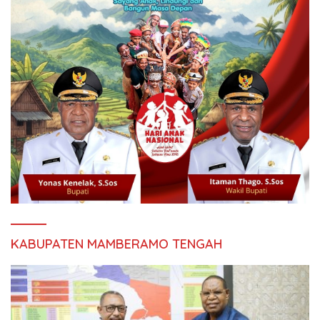
KABUPATEN MAMBERAMO TENGAH