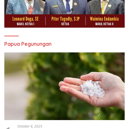
Papua Pegunungan
October 6, 2025