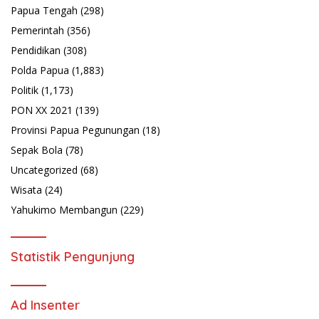
Papua Tengah
(298)
Pemerintah
(356)
Pendidikan
(308)
Polda Papua
(1,883)
Politik
(1,173)
PON XX 2021
(139)
Provinsi Papua Pegunungan
(18)
Sepak Bola
(78)
Uncategorized
(68)
Wisata
(24)
Yahukimo Membangun
(229)
Statistik Pengunjung
Ad Insenter