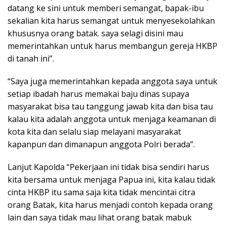
datang ke sini untuk memberi semangat, bapak-ibu
sekalian kita harus semangat untuk menyesekolahkan
khususnya orang batak. saya selagi disini mau
memerintahkan untuk harus membangun gereja HKBP
di tanah ini”.
“Saya juga memerintahkan kepada anggota saya untuk
setiap ibadah harus memakai baju dinas supaya
masyarakat bisa tau tanggung jawab kita dan bisa tau
kalau kita adalah anggota untuk menjaga keamanan di
kota kita dan selalu siap melayani masyarakat
kapanpun dan dimanapun anggota Polri berada”.
Lanjut Kapolda “Pekerjaan ini tidak bisa sendiri harus
kita bersama untuk menjaga Papua ini, kita kalau tidak
cinta HKBP itu sama saja kita tidak mencintai citra
orang Batak, kita harus menjadi contoh kepada orang
lain dan saya tidak mau lihat orang batak mabuk