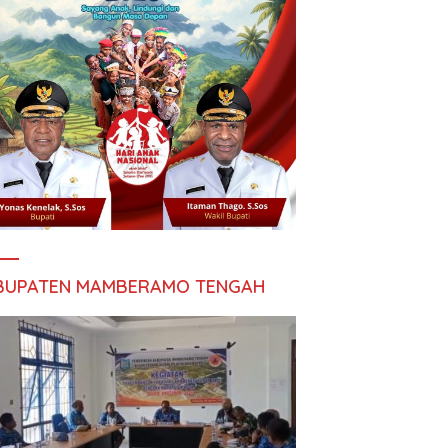
BUPATEN MAMBERAMO TENGAH