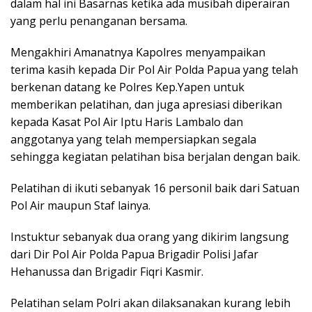
dalam hal ini Basarnas ketika ada musibah diperairan
yang perlu penanganan bersama.
Mengakhiri Amanatnya Kapolres menyampaikan
terima kasih kepada Dir Pol Air Polda Papua yang telah
berkenan datang ke Polres Kep.Yapen untuk
memberikan pelatihan, dan juga apresiasi diberikan
kepada Kasat Pol Air Iptu Haris Lambalo dan
anggotanya yang telah mempersiapkan segala
sehingga kegiatan pelatihan bisa berjalan dengan baik.
Pelatihan di ikuti sebanyak 16 personil baik dari Satuan
Pol Air maupun Staf lainya.
Instuktur sebanyak dua orang yang dikirim langsung
dari Dir Pol Air Polda Papua Brigadir Polisi Jafar
Hehanussa dan Brigadir Fiqri Kasmir.
Pelatihan selam Polri akan dilaksanakan kurang lebih