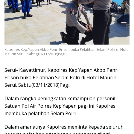
Kapolres Kep.Yapen Akbp Penri Erison buka Pelatihan Selam Polri di Hotel
Maurin Serui. Sabtu(03/11/2018)Pagi.
Serui- Kawattimur, Kapolres Kep.Yapen Akbp Penri
Erison buka Pelatihan Selam Polri di Hotel Maurin
Serui. Sabtu(03/11/2018)Pagi.
Dalam rangka peningkatan kemampuan personil
Satuan Pol Air Polres Kep.Yapen pagi ini Kapolres
membuka pelatihan Selam Polri.
Dalam amanatnya Kapolres meminta kepada seluruh