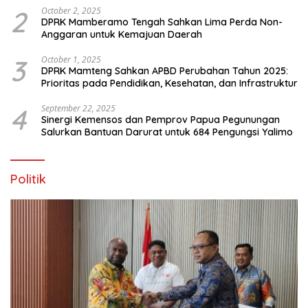
2
October 2, 2025
DPRK Mamberamo Tengah Sahkan Lima Perda Non-
Anggaran untuk Kemajuan Daerah
3
October 1, 2025
DPRK Mamteng Sahkan APBD Perubahan Tahun 2025:
Prioritas pada Pendidikan, Kesehatan, dan Infrastruktur
4
September 22, 2025
Sinergi Kemensos dan Pemprov Papua Pegunungan
Salurkan Bantuan Darurat untuk 684 Pengungsi Yalimo
Politik