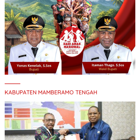
KABUPATEN MAMBERAMO TENGAH