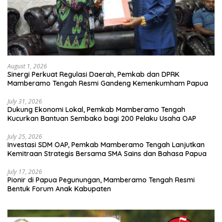
August 1, 2026
Sinergi Perkuat Regulasi Daerah, Pemkab dan DPRK
Mamberamo Tengah Resmi Gandeng Kemenkumham Papua
July 31, 2026
Dukung Ekonomi Lokal, Pemkab Mamberamo Tengah
Kucurkan Bantuan Sembako bagi 200 Pelaku Usaha OAP
July 25, 2026
Investasi SDM OAP, Pemkab Mamberamo Tengah Lanjutkan
Kemitraan Strategis Bersama SMA Sains dan Bahasa Papua
July 17, 2026
Pionir di Papua Pegunungan, Mamberamo Tengah Resmi
Bentuk Forum Anak Kabupaten