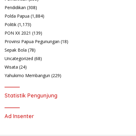
Pendidikan
(308)
Polda Papua
(1,884)
Politik
(1,173)
PON XX 2021
(139)
Provinsi Papua Pegunungan
(18)
Sepak Bola
(78)
Uncategorized
(68)
Wisata
(24)
Yahukimo Membangun
(229)
Statistik Pengunjung
Ad Insenter