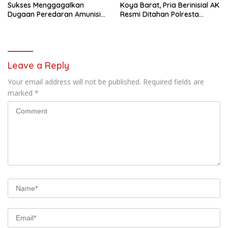
Sukses Menggagalkan
Koya Barat, Pria Berinisial AK
Dugaan Peredaran Amunisi
Resmi Ditahan Polresta
Ilegal
Jayapura
Leave a Reply
Your email address will not be published.
Required fields are
marked
*