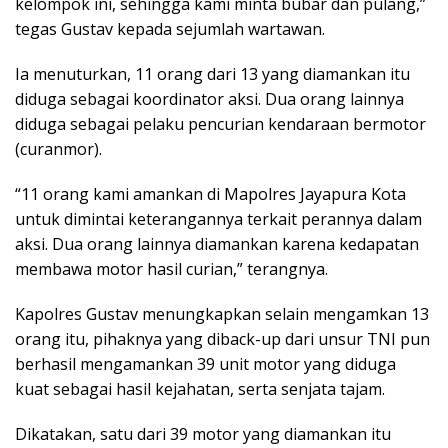
kelompok ini, sehingga kami minta bubar dan pulang,”
tegas Gustav kepada sejumlah wartawan.
Ia menuturkan, 11 orang dari 13 yang diamankan itu
diduga sebagai koordinator aksi. Dua orang lainnya
diduga sebagai pelaku pencurian kendaraan bermotor
(curanmor).
“11 orang kami amankan di Mapolres Jayapura Kota
untuk dimintai keterangannya terkait perannya dalam
aksi. Dua orang lainnya diamankan karena kedapatan
membawa motor hasil curian,” terangnya.
Kapolres Gustav menungkapkan selain mengamkan 13
orang itu, pihaknya yang diback-up dari unsur TNI pun
berhasil mengamankan 39 unit motor yang diduga
kuat sebagai hasil kejahatan, serta senjata tajam.
Dikatakan, satu dari 39 motor yang diamankan itu