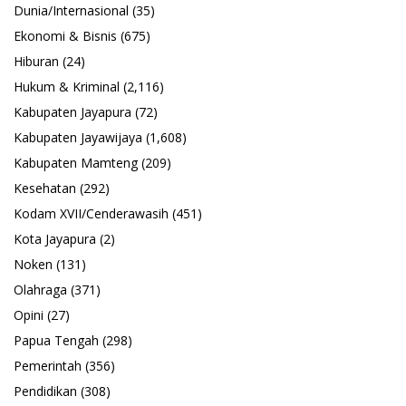
Dunia/Internasional
(35)
Ekonomi & Bisnis
(675)
Hiburan
(24)
Hukum & Kriminal
(2,116)
Kabupaten Jayapura
(72)
Kabupaten Jayawijaya
(1,608)
Kabupaten Mamteng
(209)
Kesehatan
(292)
Kodam XVII/Cenderawasih
(451)
Kota Jayapura
(2)
Noken
(131)
Olahraga
(371)
Opini
(27)
Papua Tengah
(298)
Pemerintah
(356)
Pendidikan
(308)