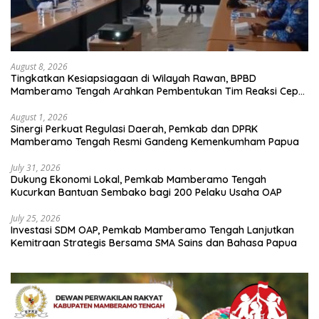
August 8, 2026
Tingkatkan Kesiapsiagaan di Wilayah Rawan, BPBD
Mamberamo Tengah Arahkan Pembentukan Tim Reaksi Cepat
Bencana
August 1, 2026
Sinergi Perkuat Regulasi Daerah, Pemkab dan DPRK
Mamberamo Tengah Resmi Gandeng Kemenkumham Papua
July 31, 2026
Dukung Ekonomi Lokal, Pemkab Mamberamo Tengah
Kucurkan Bantuan Sembako bagi 200 Pelaku Usaha OAP
July 25, 2026
Investasi SDM OAP, Pemkab Mamberamo Tengah Lanjutkan
Kemitraan Strategis Bersama SMA Sains dan Bahasa Papua