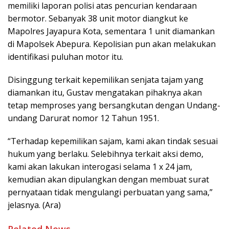
memiliki laporan polisi atas pencurian kendaraan
bermotor. Sebanyak 38 unit motor diangkut ke
Mapolres Jayapura Kota, sementara 1 unit diamankan
di Mapolsek Abepura. Kepolisian pun akan melakukan
identifikasi puluhan motor itu.
Disinggung terkait kepemilikan senjata tajam yang
diamankan itu, Gustav mengatakan pihaknya akan
tetap memproses yang bersangkutan dengan Undang-
undang Darurat nomor 12 Tahun 1951.
“Terhadap kepemilikan sajam, kami akan tindak sesuai
hukum yang berlaku. Selebihnya terkait aksi demo,
kami akan lakukan interogasi selama 1 x 24 jam,
kemudian akan dipulangkan dengan membuat surat
pernyataan tidak mengulangi perbuatan yang sama,”
jelasnya. (Ara)