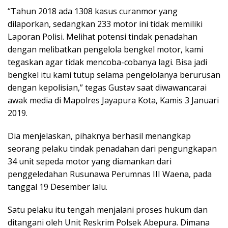
“Tahun 2018 ada 1308 kasus curanmor yang
dilaporkan, sedangkan 233 motor ini tidak memiliki
Laporan Polisi. Melihat potensi tindak penadahan
dengan melibatkan pengelola bengkel motor, kami
tegaskan agar tidak mencoba-cobanya lagi. Bisa jadi
bengkel itu kami tutup selama pengelolanya berurusan
dengan kepolisian,” tegas Gustav saat diwawancarai
awak media di Mapolres Jayapura Kota, Kamis 3 Januari
2019.
Dia menjelaskan, pihaknya berhasil menangkap
seorang pelaku tindak penadahan dari pengungkapan
34 unit sepeda motor yang diamankan dari
penggeledahan Rusunawa Perumnas III Waena, pada
tanggal 19 Desember lalu.
Satu pelaku itu tengah menjalani proses hukum dan
ditangani oleh Unit Reskrim Polsek Abepura. Dimana