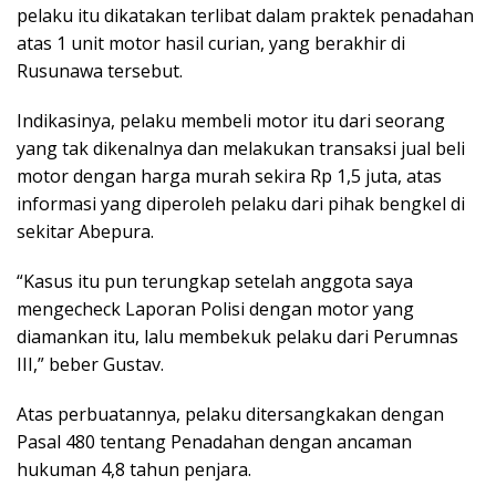
pelaku itu dikatakan terlibat dalam praktek penadahan
atas 1 unit motor hasil curian, yang berakhir di
Rusunawa tersebut.
Indikasinya, pelaku membeli motor itu dari seorang
yang tak dikenalnya dan melakukan transaksi jual beli
motor dengan harga murah sekira Rp 1,5 juta, atas
informasi yang diperoleh pelaku dari pihak bengkel di
sekitar Abepura.
“Kasus itu pun terungkap setelah anggota saya
mengecheck Laporan Polisi dengan motor yang
diamankan itu, lalu membekuk pelaku dari Perumnas
III,” beber Gustav.
Atas perbuatannya, pelaku ditersangkakan dengan
Pasal 480 tentang Penadahan dengan ancaman
hukuman 4,8 tahun penjara.