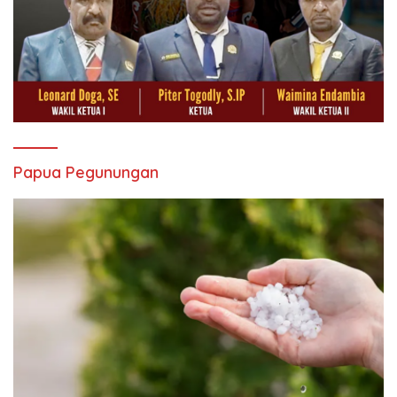
Papua Pegunungan