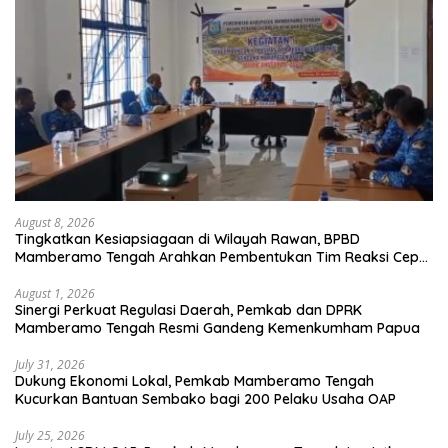
August 8, 2026
Tingkatkan Kesiapsiagaan di Wilayah Rawan, BPBD
Mamberamo Tengah Arahkan Pembentukan Tim Reaksi Cepat
Bencana
August 1, 2026
Sinergi Perkuat Regulasi Daerah, Pemkab dan DPRK
Mamberamo Tengah Resmi Gandeng Kemenkumham Papua
July 31, 2026
Dukung Ekonomi Lokal, Pemkab Mamberamo Tengah
Kucurkan Bantuan Sembako bagi 200 Pelaku Usaha OAP
July 25, 2026