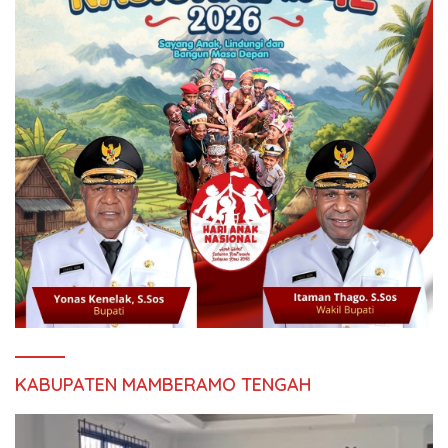
KABUPATEN MAMBERAMO TENGAH