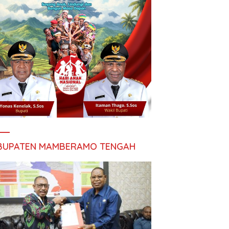
BUPATEN MAMBERAMO TENGAH