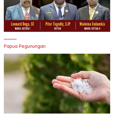
Papua Pegunungan