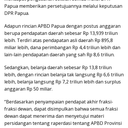
Papua memberikan persetujuannya melalui keputusan
DPR Papua.
Adapun rincian APBD Papua dengan postus anggaran
berupa pendapatan daerah sebesar Rp 13,939 triliun
lebih. Terdiri atas pendapatan asli daerah Rp 895,8
miliar lebih, dana perimbangan Rp 4,4 triliun lebih dan
lain-lain pendapatan daerah yang sah Rp 8,6 triliun.
Sedangkan, belanja daerah sebesar Rp 13,8 triliun
lebih, dengan rincian belanja tak langsung Rp 6,6 triliun
lebih, belanja langsung Rp 7,2 triliun lebih dan surplus
anggaran Rp 50 miliar.
“Berdasarkan penyampaian pendapat akhir fraksi-
fraksi dewan, dapat disimpulkan bahwa semua fraksi
dewan dapat menerima dan menyetujui materi
persidangan tentang raperdasi tentang APBD Provinsi