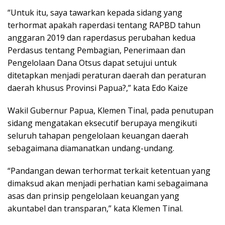
“Untuk itu, saya tawarkan kepada sidang yang
terhormat apakah raperdasi tentang RAPBD tahun
anggaran 2019 dan raperdasus perubahan kedua
Perdasus tentang Pembagian, Penerimaan dan
Pengelolaan Dana Otsus dapat setujui untuk
ditetapkan menjadi peraturan daerah dan peraturan
daerah khusus Provinsi Papua?,” kata Edo Kaize
Wakil Gubernur Papua, Klemen Tinal, pada penutupan
sidang mengatakan eksecutif berupaya mengikuti
seluruh tahapan pengelolaan keuangan daerah
sebagaimana diamanatkan undang-undang.
“Pandangan dewan terhormat terkait ketentuan yang
dimaksud akan menjadi perhatian kami sebagaimana
asas dan prinsip pengelolaan keuangan yang
akuntabel dan transparan,” kata Klemen Tinal.