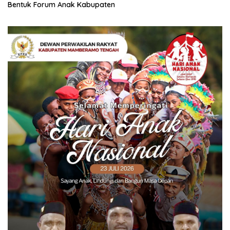
Bentuk Forum Anak Kabupaten