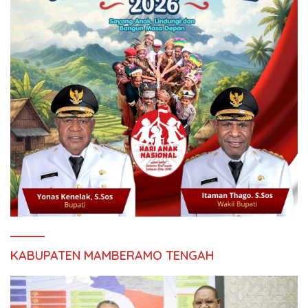
KABUPATEN MAMBERAMO TENGAH