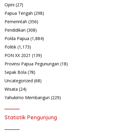
Opini
(27)
Papua Tengah
(298)
Pemerintah
(356)
Pendidikan
(308)
Polda Papua
(1,884)
Politik
(1,173)
PON XX 2021
(139)
Provinsi Papua Pegunungan
(18)
Sepak Bola
(78)
Uncategorized
(68)
Wisata
(24)
Yahukimo Membangun
(229)
Statistik Pengunjung