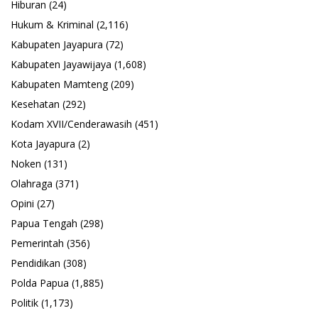
Hiburan
(24)
Hukum & Kriminal
(2,116)
Kabupaten Jayapura
(72)
Kabupaten Jayawijaya
(1,608)
Kabupaten Mamteng
(209)
Kesehatan
(292)
Kodam XVII/Cenderawasih
(451)
Kota Jayapura
(2)
Noken
(131)
Olahraga
(371)
Opini
(27)
Papua Tengah
(298)
Pemerintah
(356)
Pendidikan
(308)
Polda Papua
(1,885)
Politik
(1,173)