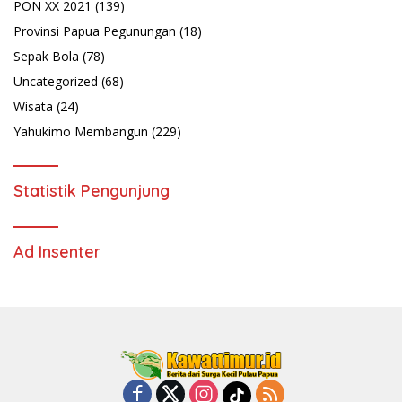
PON XX 2021
(139)
Provinsi Papua Pegunungan
(18)
Sepak Bola
(78)
Uncategorized
(68)
Wisata
(24)
Yahukimo Membangun
(229)
Statistik Pengunjung
Ad Insenter