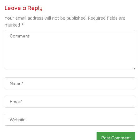
Leave a Reply
Your email address will not be published.
Required fields are
marked
*