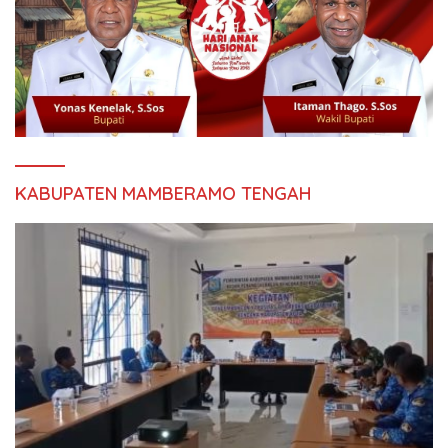
KABUPATEN MAMBERAMO TENGAH