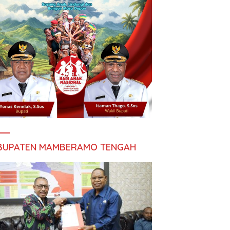
BUPATEN MAMBERAMO TENGAH