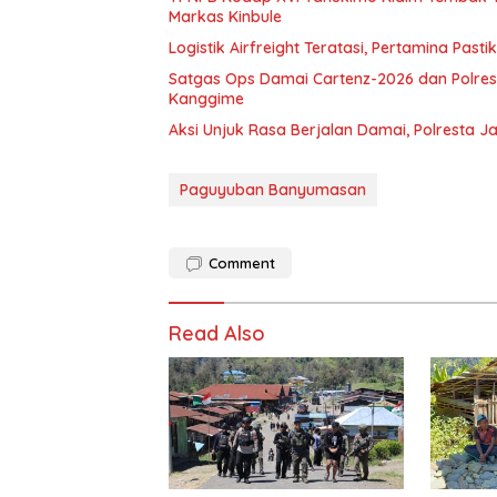
Markas Kinbule
Logistik Airfreight Teratasi, Pertamina Pas
Satgas Ops Damai Cartenz-2026 dan Polres 
Kanggime
Aksi Unjuk Rasa Berjalan Damai, Polresta 
Paguyuban Banyumasan
Comment
Read Also