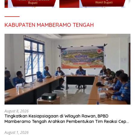
KABUPATEN MAMBERAMO TENGAH
August 8, 2026
Tingkatkan Kesiapsiagaan di Wilayah Rawan, BPBD
Mamberamo Tengah Arahkan Pembentukan Tim Reaksi Cepat
Bencana
August 1, 2026