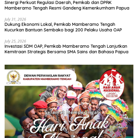
Sinergi Perkuat Regulasi Daerah, Pemkab dan DPRK
Mamberamo Tengah Resmi Gandeng Kemenkumham Papua
July 31, 2026
Dukung Ekonomi Lokal, Pemkab Mamberamo Tengah
Kucurkan Bantuan Sembako bagi 200 Pelaku Usaha OAP
July 25, 2026
Investasi SDM OAP, Pemkab Mamberamo Tengah Lanjutkan
Kemitraan Strategis Bersama SMA Sains dan Bahasa Papua