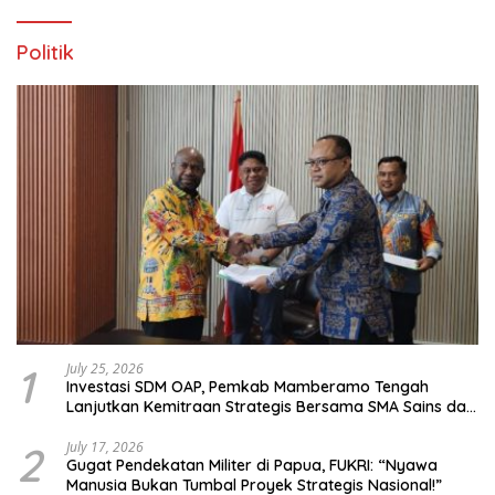
Politik
1
July 25, 2026
Investasi SDM OAP, Pemkab Mamberamo Tengah
Lanjutkan Kemitraan Strategis Bersama SMA Sains dan
Bahasa Papua
2
July 17, 2026
Gugat Pendekatan Militer di Papua, FUKRI: “Nyawa
Manusia Bukan Tumbal Proyek Strategis Nasional!”