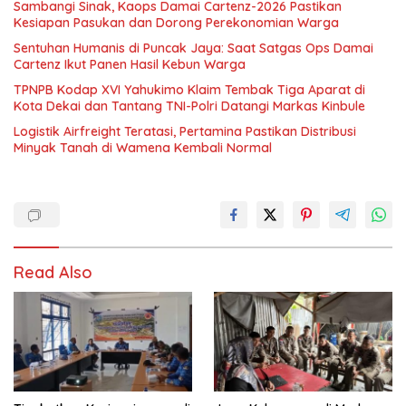
Sambangi Sinak, Kaops Damai Cartenz-2026 Pastikan
Kesiapan Pasukan dan Dorong Perekonomian Warga
Sentuhan Humanis di Puncak Jaya: Saat Satgas Ops Damai
Cartenz Ikut Panen Hasil Kebun Warga
TPNPB Kodap XVI Yahukimo Klaim Tembak Tiga Aparat di
Kota Dekai dan Tantang TNI-Polri Datangi Markas Kinbule
Logistik Airfreight Teratasi, Pertamina Pastikan Distribusi
Minyak Tanah di Wamena Kembali Normal
Read Also