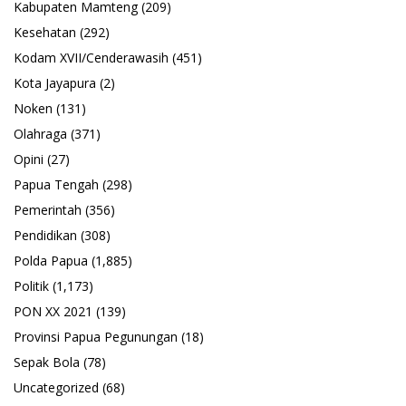
Kabupaten Mamteng
(209)
Kesehatan
(292)
Kodam XVII/Cenderawasih
(451)
Kota Jayapura
(2)
Noken
(131)
Olahraga
(371)
Opini
(27)
Papua Tengah
(298)
Pemerintah
(356)
Pendidikan
(308)
Polda Papua
(1,885)
Politik
(1,173)
PON XX 2021
(139)
Provinsi Papua Pegunungan
(18)
Sepak Bola
(78)
Uncategorized
(68)