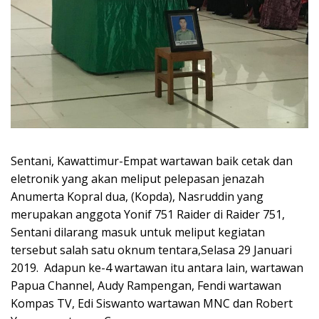
Sentani, Kawattimur-Empat wartawan baik cetak dan
eletronik yang akan meliput pelepasan jenazah
Anumerta Kopral dua, (Kopda), Nasruddin yang
merupakan anggota Yonif 751 Raider di Raider 751,
Sentani dilarang masuk untuk meliput kegiatan
tersebut salah satu oknum tentara,Selasa 29 Januari
2019. Adapun ke-4 wartawan itu antara lain, wartawan
Papua Channel, Audy Rampengan, Fendi wartawan
Kompas TV, Edi Siswanto wartawan MNC dan Robert