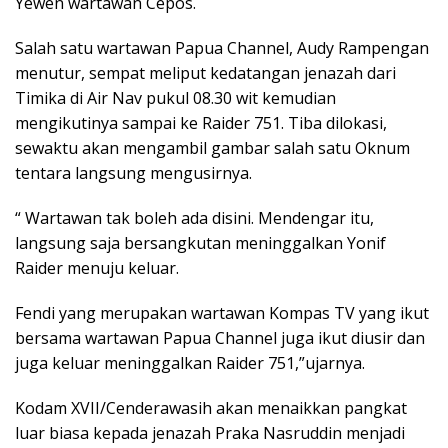
Yewen wartawan Cepos.
Salah satu wartawan Papua Channel, Audy Rampengan
menutur, sempat meliput kedatangan jenazah dari
Timika di Air Nav pukul 08.30 wit kemudian
mengikutinya sampai ke Raider 751. Tiba dilokasi,
sewaktu akan mengambil gambar salah satu Oknum
tentara langsung mengusirnya.
“ Wartawan tak boleh ada disini. Mendengar itu,
langsung saja bersangkutan meninggalkan Yonif
Raider menuju keluar.
Fendi yang merupakan wartawan Kompas TV yang ikut
bersama wartawan Papua Channel juga ikut diusir dan
juga keluar meninggalkan Raider 751,”ujarnya.
Kodam XVII/Cenderawasih akan menaikkan pangkat
luar biasa kepada jenazah Praka Nasruddin menjadi