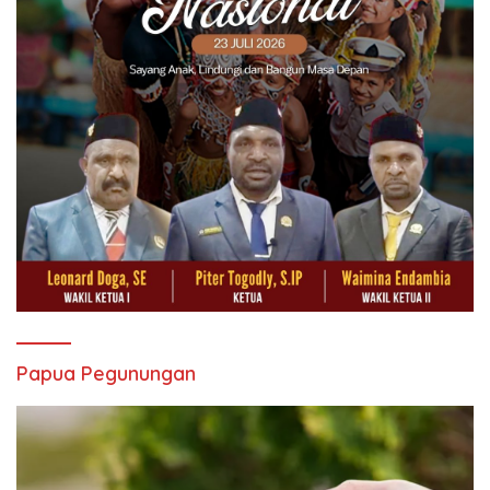
Papua Pegunungan