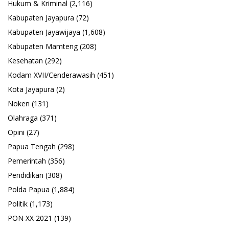
Hukum & Kriminal
(2,116)
Kabupaten Jayapura
(72)
Kabupaten Jayawijaya
(1,608)
Kabupaten Mamteng
(208)
Kesehatan
(292)
Kodam XVII/Cenderawasih
(451)
Kota Jayapura
(2)
Noken
(131)
Olahraga
(371)
Opini
(27)
Papua Tengah
(298)
Pemerintah
(356)
Pendidikan
(308)
Polda Papua
(1,884)
Politik
(1,173)
PON XX 2021
(139)