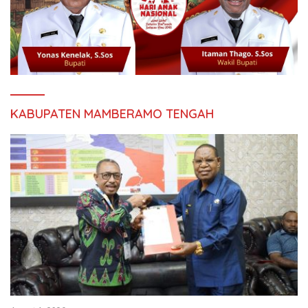
KABUPATEN MAMBERAMO TENGAH