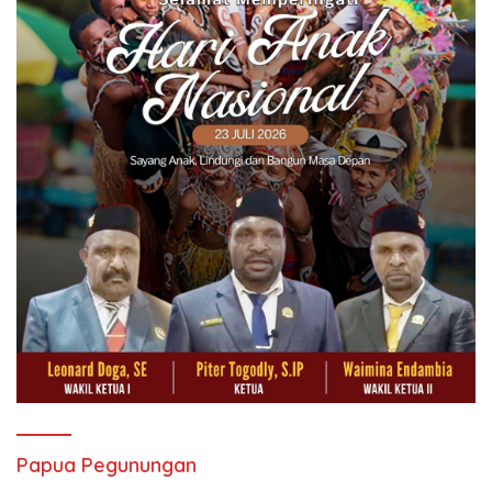
Papua Pegunungan