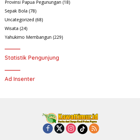
Provinsi Papua Pegunungan
(18)
Sepak Bola
(78)
Uncategorized
(68)
Wisata
(24)
Yahukimo Membangun
(229)
Statistik Pengunjung
Ad Insenter