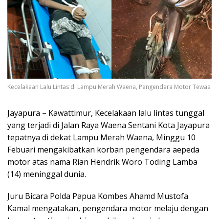
Kecelakaan Lalu Lintas di Lampu Merah Waena, Pengendara Motor Tewas
Jayapura – Kawattimur, Kecelakaan lalu lintas tunggal
yang terjadi di Jalan Raya Waena Sentani Kota Jayapura
tepatnya di dekat Lampu Merah Waena, Minggu 10
Febuari mengakibatkan korban pengendara aepeda
motor atas nama Rian Hendrik Woro Toding Lamba
(14) meninggal dunia.
Juru Bicara Polda Papua Kombes Ahamd Mustofa
Kamal mengatakan, pengendara motor melaju dengan