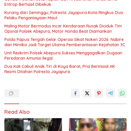
Entrop Berhasil Dibekuk
Kurang dari Seminggu, Polresta Jayapura Kota Ringkus Dua
Pelaku Penganiayaan Maut
Maling Motor Bermodus Incar Kendaraan Rusak Diciduk Tim
Opsnal Polsek Abepura, Motor Honda Beat Diamankan
Polda Papua Tengah Gelar Operasi Sikat Noken 2026: Nabire
dan Mimika Jadi Target Utama Pemberantasan Kejahatan 3C
Unit Reskrim Polsek Abepura Sukses Menggagalkan Dugaan
Peredaran Amunisi Ilegal
Dua Kali Cabuli Anak Tiri di Koya Barat, Pria Berinisial AK
Resmi Ditahan Polresta Jayapura
Read Also