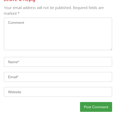
Your email address will not be published.
Required fields are
marked
*