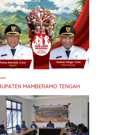
BUPATEN MAMBERAMO TENGAH