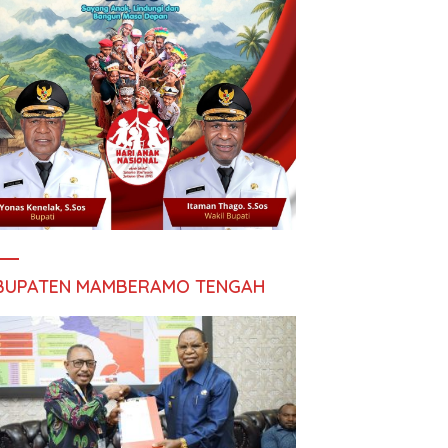
BUPATEN MAMBERAMO TENGAH