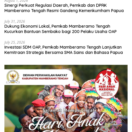
August 1, 2026
Sinergi Perkuat Regulasi Daerah, Pemkab dan DPRK
Mamberamo Tengah Resmi Gandeng Kemenkumham Papua
July 31, 2026
Dukung Ekonomi Lokal, Pemkab Mamberamo Tengah
Kucurkan Bantuan Sembako bagi 200 Pelaku Usaha OAP
July 25, 2026
Investasi SDM OAP, Pemkab Mamberamo Tengah Lanjutkan
Kemitraan Strategis Bersama SMA Sains dan Bahasa Papua