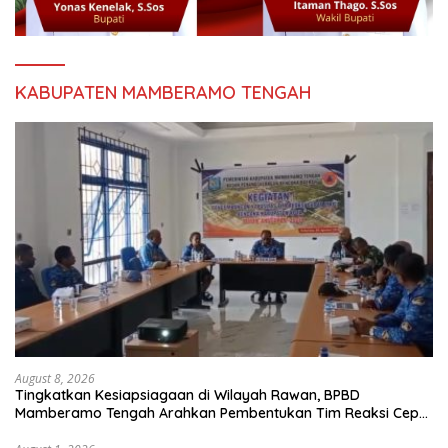
KABUPATEN MAMBERAMO TENGAH
August 8, 2026
Tingkatkan Kesiapsiagaan di Wilayah Rawan, BPBD
Mamberamo Tengah Arahkan Pembentukan Tim Reaksi Cepat
Bencana