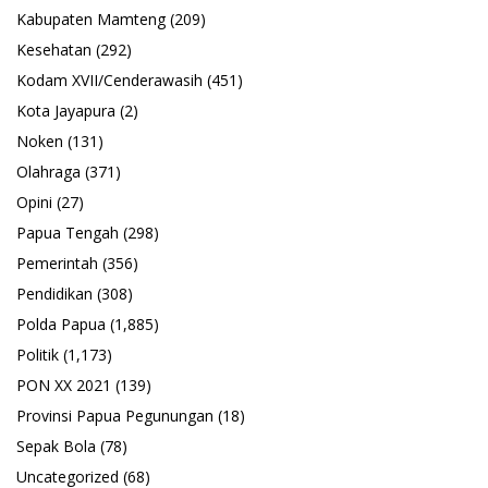
Kabupaten Mamteng
(209)
Kesehatan
(292)
Kodam XVII/Cenderawasih
(451)
Kota Jayapura
(2)
Noken
(131)
Olahraga
(371)
Opini
(27)
Papua Tengah
(298)
Pemerintah
(356)
Pendidikan
(308)
Polda Papua
(1,885)
Politik
(1,173)
PON XX 2021
(139)
Provinsi Papua Pegunungan
(18)
Sepak Bola
(78)
Uncategorized
(68)