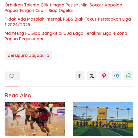
Orbitkan Talenta Cilik Hingga Pesisir, Mini Soccer Kapolda
Papua Tengah Cup III Siap Digelar
Tidak Ada Masalah Internal, PSBS Biak Fokus Persiapkan Liga
1 2024/2025
Mamteng FC Siap Bangkit di Dua Laga Terakhir Liga 4 Zona
Papua Pegunungan
persipura Jayapura
Read Also