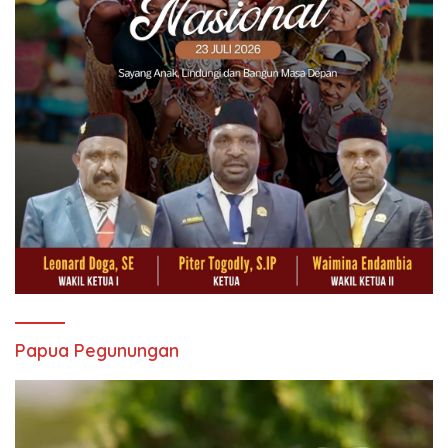
Papua Pegunungan