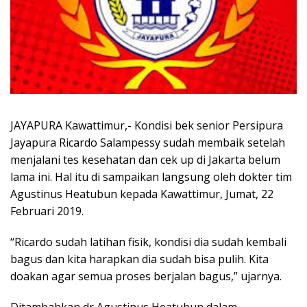
JAYAPURA Kawattimur,- Kondisi bek senior Persipura
Jayapura Ricardo Salampessy sudah membaik setelah
menjalani tes kesehatan dan cek up di Jakarta belum
lama ini. Hal itu di sampaikan langsung oleh dokter tim
Agustinus Heatubun kepada Kawattimur, Jumat, 22
Februari 2019.
“Ricardo sudah latihan fisik, kondisi dia sudah kembali
bagus dan kita harapkan dia sudah bisa pulih. Kita
doakan agar semua proses berjalan bagus,” ujarnya.