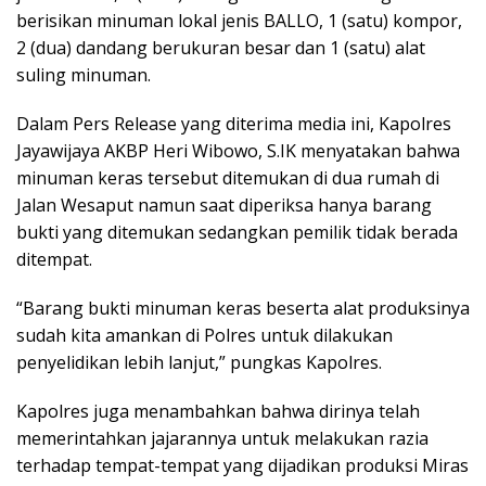
berisikan minuman lokal jenis BALLO, 1 (satu) kompor,
2 (dua) dandang berukuran besar dan 1 (satu) alat
suling minuman.
Dalam Pers Release yang diterima media ini, Kapolres
Jayawijaya AKBP Heri Wibowo, S.IK menyatakan bahwa
minuman keras tersebut ditemukan di dua rumah di
Jalan Wesaput namun saat diperiksa hanya barang
bukti yang ditemukan sedangkan pemilik tidak berada
ditempat.
“Barang bukti minuman keras beserta alat produksinya
sudah kita amankan di Polres untuk dilakukan
penyelidikan lebih lanjut,” pungkas Kapolres.
Kapolres juga menambahkan bahwa dirinya telah
memerintahkan jajarannya untuk melakukan razia
terhadap tempat-tempat yang dijadikan produksi Miras