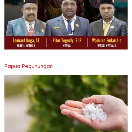
Papua Pegunungan