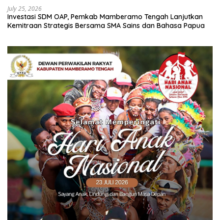
July 25, 2026
Investasi SDM OAP, Pemkab Mamberamo Tengah Lanjutkan
Kemitraan Strategis Bersama SMA Sains dan Bahasa Papua