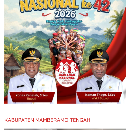
KABUPATEN MAMBERAMO TENGAH