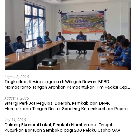
August 8, 2026
Tingkatkan Kesiapsiagaan di Wilayah Rawan, BPBD
Mamberamo Tengah Arahkan Pembentukan Tim Reaksi Cepat
Bencana
August 1, 2026
Sinergi Perkuat Regulasi Daerah, Pemkab dan DPRK
Mamberamo Tengah Resmi Gandeng Kemenkumham Papua
July 31, 2026
Dukung Ekonomi Lokal, Pemkab Mamberamo Tengah
Kucurkan Bantuan Sembako bagi 200 Pelaku Usaha OAP