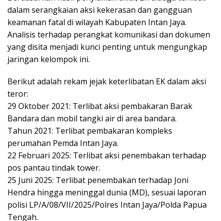
dalam serangkaian aksi kekerasan dan gangguan
keamanan fatal di wilayah Kabupaten Intan Jaya.
Analisis terhadap perangkat komunikasi dan dokumen
yang disita menjadi kunci penting untuk mengungkap
jaringan kelompok ini.
Berikut adalah rekam jejak keterlibatan EK dalam aksi
teror:
29 Oktober 2021: Terlibat aksi pembakaran Barak
Bandara dan mobil tangki air di area bandara.
Tahun 2021: Terlibat pembakaran kompleks
perumahan Pemda Intan Jaya.
22 Februari 2025: Terlibat aksi penembakan terhadap
pos pantau tindak tower.
25 Juni 2025: Terlibat penembakan terhadap Joni
Hendra hingga meninggal dunia (MD), sesuai laporan
polisi LP/A/08/VII/2025/Polres Intan Jaya/Polda Papua
Tengah.