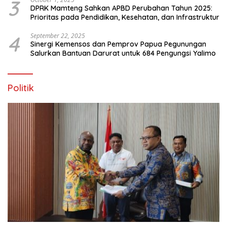
3
DPRK Mamteng Sahkan APBD Perubahan Tahun 2025:
Prioritas pada Pendidikan, Kesehatan, dan Infrastruktur
4
September 22, 2025
Sinergi Kemensos dan Pemprov Papua Pegunungan
Salurkan Bantuan Darurat untuk 684 Pengungsi Yalimo
Politik