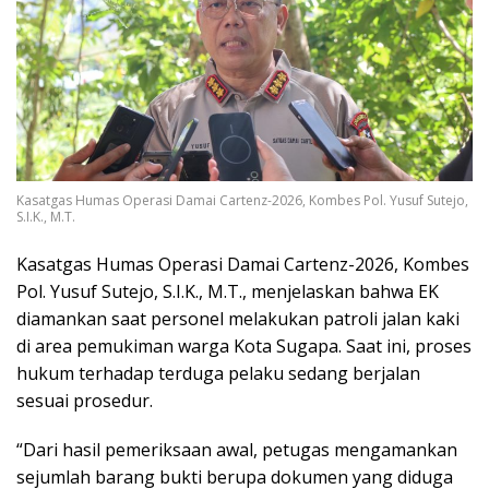
Kasatgas Humas Operasi Damai Cartenz-2026, Kombes Pol. Yusuf Sutejo,
S.I.K., M.T.
Kasatgas Humas Operasi Damai Cartenz-2026, Kombes
Pol. Yusuf Sutejo, S.I.K., M.T., menjelaskan bahwa EK
diamankan saat personel melakukan patroli jalan kaki
di area pemukiman warga Kota Sugapa. Saat ini, proses
hukum terhadap terduga pelaku sedang berjalan
sesuai prosedur.
“Dari hasil pemeriksaan awal, petugas mengamankan
sejumlah barang bukti berupa dokumen yang diduga