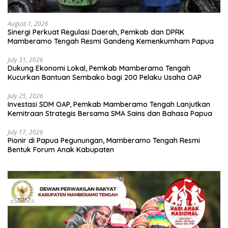
August 1, 2026
Sinergi Perkuat Regulasi Daerah, Pemkab dan DPRK
Mamberamo Tengah Resmi Gandeng Kemenkumham Papua
July 31, 2026
Dukung Ekonomi Lokal, Pemkab Mamberamo Tengah
Kucurkan Bantuan Sembako bagi 200 Pelaku Usaha OAP
July 25, 2026
Investasi SDM OAP, Pemkab Mamberamo Tengah Lanjutkan
Kemitraan Strategis Bersama SMA Sains dan Bahasa Papua
July 17, 2026
Pionir di Papua Pegunungan, Mamberamo Tengah Resmi
Bentuk Forum Anak Kabupaten