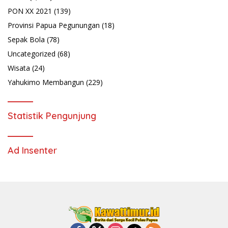
PON XX 2021
(139)
Provinsi Papua Pegunungan
(18)
Sepak Bola
(78)
Uncategorized
(68)
Wisata
(24)
Yahukimo Membangun
(229)
Statistik Pengunjung
Ad Insenter