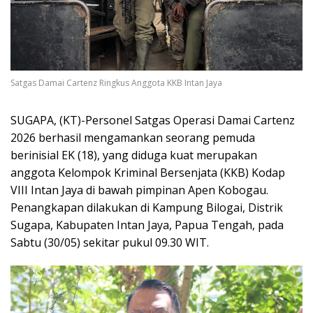
Satgas Damai Cartenz Ringkus Anggota KKB Intan Jaya
SUGAPA, (KT)-Personel Satgas Operasi Damai Cartenz
2026 berhasil mengamankan seorang pemuda
berinisial EK (18), yang diduga kuat merupakan
anggota Kelompok Kriminal Bersenjata (KKB) Kodap
VIII Intan Jaya di bawah pimpinan Apen Kobogau.
Penangkapan dilakukan di Kampung Bilogai, Distrik
Sugapa, Kabupaten Intan Jaya, Papua Tengah, pada
Sabtu (30/05) sekitar pukul 09.30 WIT.