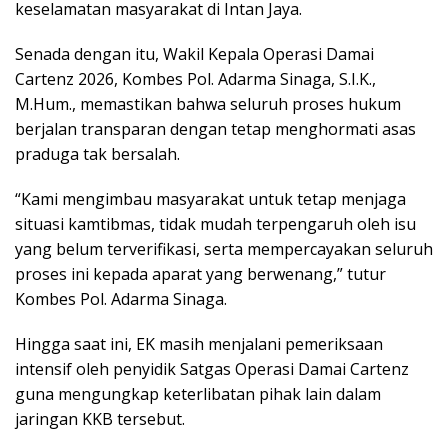
keselamatan masyarakat di Intan Jaya.
Senada dengan itu, Wakil Kepala Operasi Damai
Cartenz 2026, Kombes Pol. Adarma Sinaga, S.I.K.,
M.Hum., memastikan bahwa seluruh proses hukum
berjalan transparan dengan tetap menghormati asas
praduga tak bersalah.
“Kami mengimbau masyarakat untuk tetap menjaga
situasi kamtibmas, tidak mudah terpengaruh oleh isu
yang belum terverifikasi, serta mempercayakan seluruh
proses ini kepada aparat yang berwenang,” tutur
Kombes Pol. Adarma Sinaga.
Hingga saat ini, EK masih menjalani pemeriksaan
intensif oleh penyidik Satgas Operasi Damai Cartenz
guna mengungkap keterlibatan pihak lain dalam
jaringan KKB tersebut.