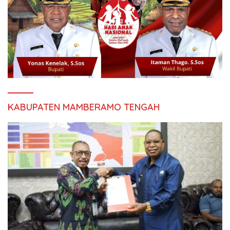
KABUPATEN MAMBERAMO TENGAH