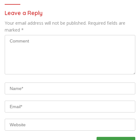
Leave a Reply
Your email address will not be published.
Required fields are
marked
*