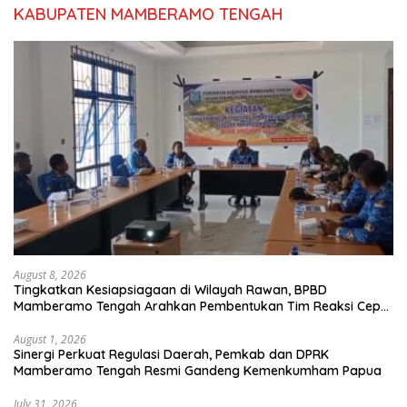
KABUPATEN MAMBERAMO TENGAH
August 8, 2026
Tingkatkan Kesiapsiagaan di Wilayah Rawan, BPBD
Mamberamo Tengah Arahkan Pembentukan Tim Reaksi Cepat
Bencana
August 1, 2026
Sinergi Perkuat Regulasi Daerah, Pemkab dan DPRK
Mamberamo Tengah Resmi Gandeng Kemenkumham Papua
July 31, 2026