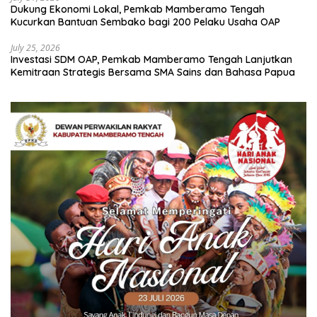
Dukung Ekonomi Lokal, Pemkab Mamberamo Tengah
Kucurkan Bantuan Sembako bagi 200 Pelaku Usaha OAP
July 25, 2026
Investasi SDM OAP, Pemkab Mamberamo Tengah Lanjutkan
Kemitraan Strategis Bersama SMA Sains dan Bahasa Papua