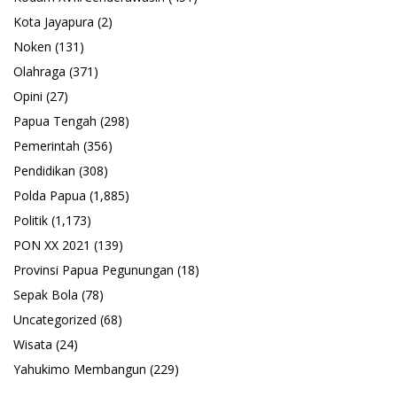
Kota Jayapura
(2)
Noken
(131)
Olahraga
(371)
Opini
(27)
Papua Tengah
(298)
Pemerintah
(356)
Pendidikan
(308)
Polda Papua
(1,885)
Politik
(1,173)
PON XX 2021
(139)
Provinsi Papua Pegunungan
(18)
Sepak Bola
(78)
Uncategorized
(68)
Wisata
(24)
Yahukimo Membangun
(229)