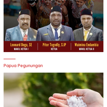
Papua Pegunungan