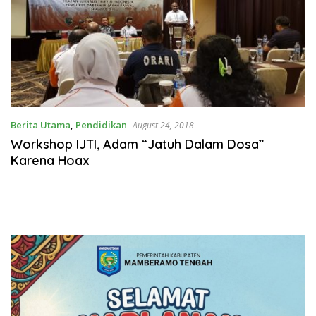
Berita Utama
,
Pendidikan
August 24, 2018
Workshop IJTI, Adam “Jatuh Dalam Dosa”
Karena Hoax