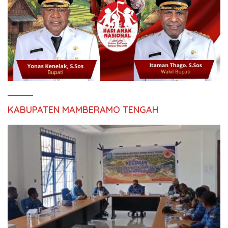
KABUPATEN MAMBERAMO TENGAH