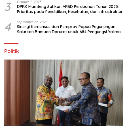
3
October 1, 2025
DPRK Mamteng Sahkan APBD Perubahan Tahun 2025:
Prioritas pada Pendidikan, Kesehatan, dan Infrastruktur
4
September 22, 2025
Sinergi Kemensos dan Pemprov Papua Pegunungan
Salurkan Bantuan Darurat untuk 684 Pengungsi Yalimo
Politik