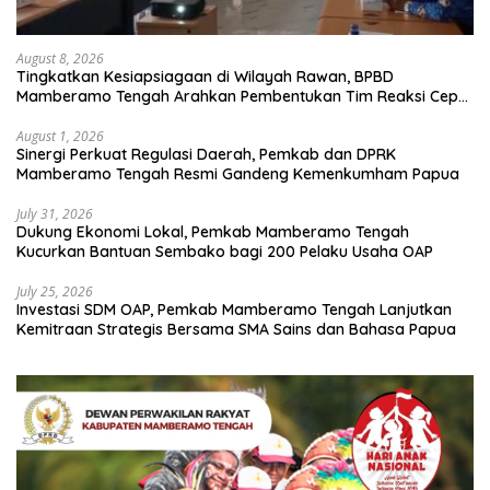
August 8, 2026
Tingkatkan Kesiapsiagaan di Wilayah Rawan, BPBD
Mamberamo Tengah Arahkan Pembentukan Tim Reaksi Cepat
Bencana
August 1, 2026
Sinergi Perkuat Regulasi Daerah, Pemkab dan DPRK
Mamberamo Tengah Resmi Gandeng Kemenkumham Papua
July 31, 2026
Dukung Ekonomi Lokal, Pemkab Mamberamo Tengah
Kucurkan Bantuan Sembako bagi 200 Pelaku Usaha OAP
July 25, 2026
Investasi SDM OAP, Pemkab Mamberamo Tengah Lanjutkan
Kemitraan Strategis Bersama SMA Sains dan Bahasa Papua