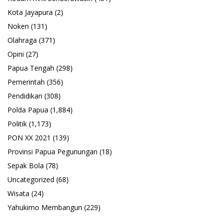
Kota Jayapura
(2)
Noken
(131)
Olahraga
(371)
Opini
(27)
Papua Tengah
(298)
Pemerintah
(356)
Pendidikan
(308)
Polda Papua
(1,884)
Politik
(1,173)
PON XX 2021
(139)
Provinsi Papua Pegunungan
(18)
Sepak Bola
(78)
Uncategorized
(68)
Wisata
(24)
Yahukimo Membangun
(229)