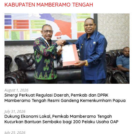
KABUPATEN MAMBERAMO TENGAH
August 1, 2026
Sinergi Perkuat Regulasi Daerah, Pemkab dan DPRK
Mamberamo Tengah Resmi Gandeng Kemenkumham Papua
July 31, 2026
Dukung Ekonomi Lokal, Pemkab Mamberamo Tengah
Kucurkan Bantuan Sembako bagi 200 Pelaku Usaha OAP
July 25, 2026