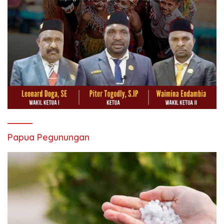
Papua Pegunungan