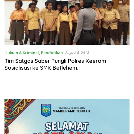
Hukum & Kriminal
,
Pendidikan
August 4, 2018
Tim Satgas Saber Pungli Polres Keerom
Sosialisasi ke SMK Betlehem.