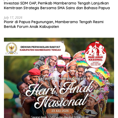
Investasi SDM OAP, Pemkab Mamberamo Tengah Lanjutkan
Kemitraan Strategis Bersama SMA Sains dan Bahasa Papua
July 17, 2026
Pionir di Papua Pegunungan, Mamberamo Tengah Resmi
Bentuk Forum Anak Kabupaten