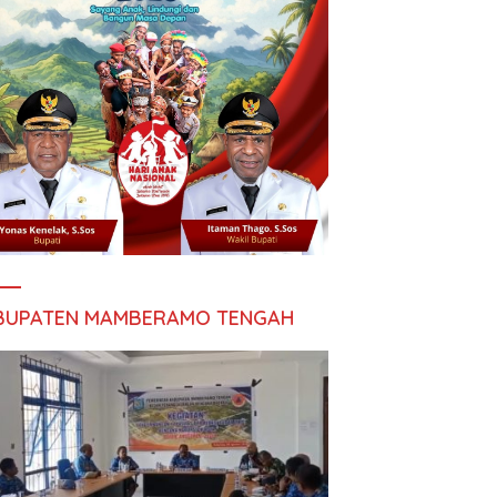
BUPATEN MAMBERAMO TENGAH