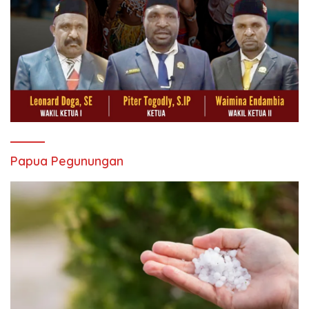
Papua Pegunungan