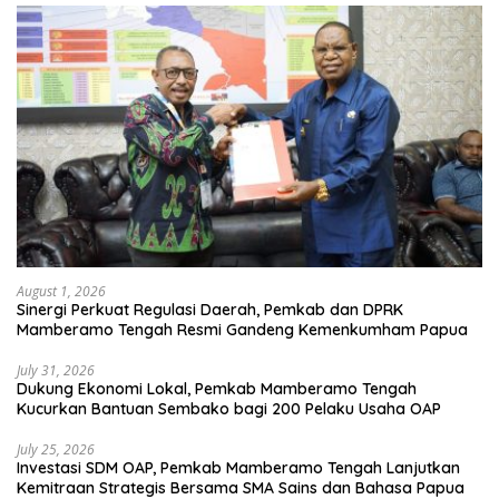
August 1, 2026
Sinergi Perkuat Regulasi Daerah, Pemkab dan DPRK
Mamberamo Tengah Resmi Gandeng Kemenkumham Papua
July 31, 2026
Dukung Ekonomi Lokal, Pemkab Mamberamo Tengah
Kucurkan Bantuan Sembako bagi 200 Pelaku Usaha OAP
July 25, 2026
Investasi SDM OAP, Pemkab Mamberamo Tengah Lanjutkan
Kemitraan Strategis Bersama SMA Sains dan Bahasa Papua