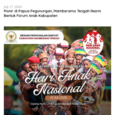
July 17, 2026
Pionir di Papua Pegunungan, Mamberamo Tengah Resmi
Bentuk Forum Anak Kabupaten