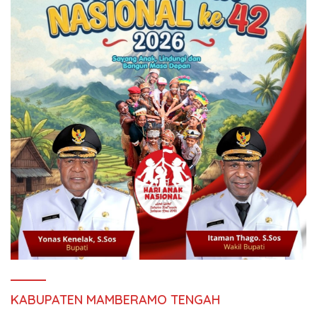
KABUPATEN MAMBERAMO TENGAH