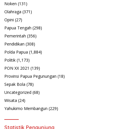
Noken
(131)
Olahraga
(371)
Opini
(27)
Papua Tengah
(298)
Pemerintah
(356)
Pendidikan
(308)
Polda Papua
(1,884)
Politik
(1,173)
PON XX 2021
(139)
Provinsi Papua Pegunungan
(18)
Sepak Bola
(78)
Uncategorized
(68)
Wisata
(24)
Yahukimo Membangun
(229)
Statistik Pengunjung