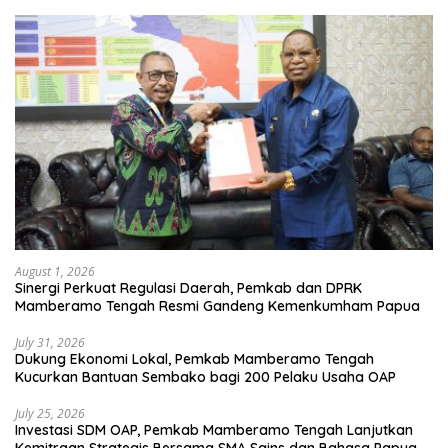
August 1, 2026
Sinergi Perkuat Regulasi Daerah, Pemkab dan DPRK
Mamberamo Tengah Resmi Gandeng Kemenkumham Papua
July 31, 2026
Dukung Ekonomi Lokal, Pemkab Mamberamo Tengah
Kucurkan Bantuan Sembako bagi 200 Pelaku Usaha OAP
July 25, 2026
Investasi SDM OAP, Pemkab Mamberamo Tengah Lanjutkan