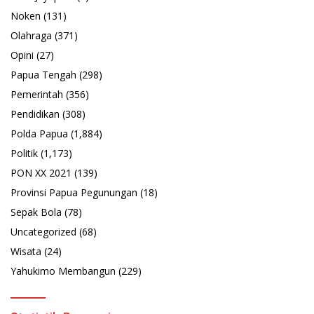
Noken
(131)
Olahraga
(371)
Opini
(27)
Papua Tengah
(298)
Pemerintah
(356)
Pendidikan
(308)
Polda Papua
(1,884)
Politik
(1,173)
PON XX 2021
(139)
Provinsi Papua Pegunungan
(18)
Sepak Bola
(78)
Uncategorized
(68)
Wisata
(24)
Yahukimo Membangun
(229)