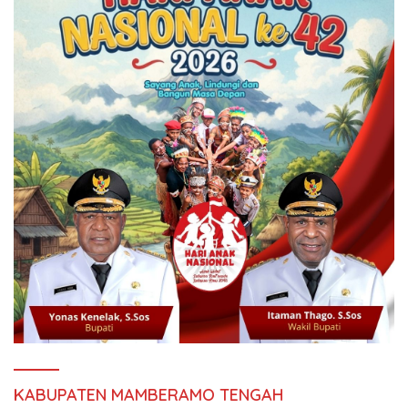
KABUPATEN MAMBERAMO TENGAH