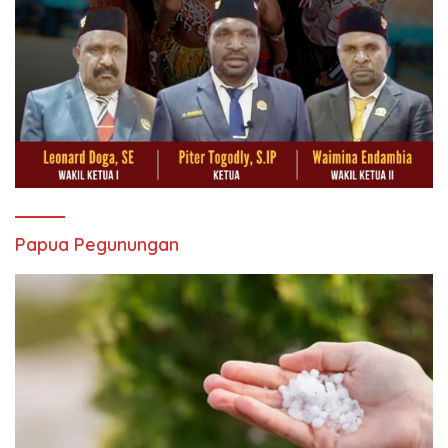
Papua Pegunungan