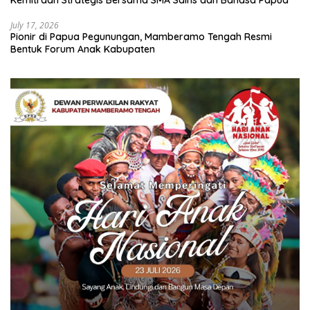
Kemitraan Strategis Bersama SMA Sains dan Bahasa Papua
July 17, 2026
Pionir di Papua Pegunungan, Mamberamo Tengah Resmi
Bentuk Forum Anak Kabupaten