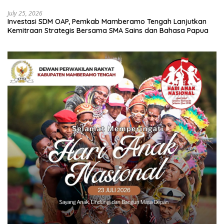
July 25, 2026
Investasi SDM OAP, Pemkab Mamberamo Tengah Lanjutkan
Kemitraan Strategis Bersama SMA Sains dan Bahasa Papua