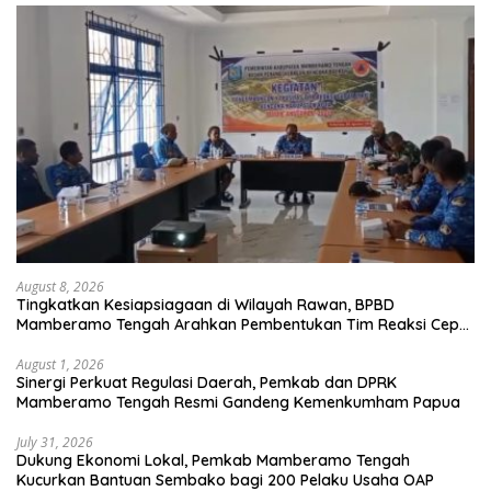
August 8, 2026
Tingkatkan Kesiapsiagaan di Wilayah Rawan, BPBD
Mamberamo Tengah Arahkan Pembentukan Tim Reaksi Cepat
Bencana
August 1, 2026
Sinergi Perkuat Regulasi Daerah, Pemkab dan DPRK
Mamberamo Tengah Resmi Gandeng Kemenkumham Papua
July 31, 2026
Dukung Ekonomi Lokal, Pemkab Mamberamo Tengah
Kucurkan Bantuan Sembako bagi 200 Pelaku Usaha OAP