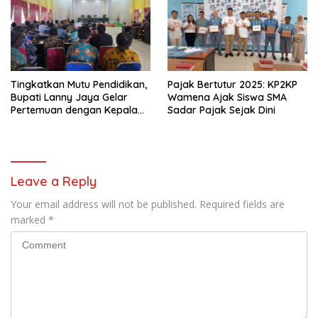
Tingkatkan Mutu Pendidikan,
Pajak Bertutur 2025: KP2KP
Bupati Lanny Jaya Gelar
Wamena Ajak Siswa SMA
Pertemuan dengan Kepala
Sadar Pajak Sejak Dini
Sekolah SD
Leave a Reply
Your email address will not be published.
Required fields are
marked
*