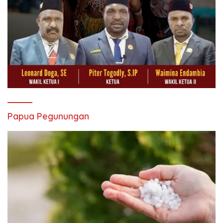
Papua Pegunungan