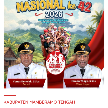
KABUPATEN MAMBERAMO TENGAH