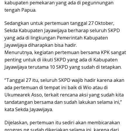
kabupaten pemekaran yang ada di pegunnungan
tengah Papua.
Sedangkan untuk pertemuan tanggal 27 Oktober,
Sekda Kabupaten Jayawijaya berharap seluruh SKPD
yang ada di lingkungan Pemerintah Kabupaten
Jayawijaya diharapkan bisa hadir.
Menurutnya, kegiatan pertemuan bersama KPK sangat
penting untuk di iikuti SKPD yang ada di Kabupaten
Jayawijaya terutama 10 SKPD yang sudah di tetapkan.
“Tanggal 27 itu, seluruh SKPD wajib hadir karena akan
ada pertemuan di tempat ini baik di Wio atau di
Ukumearek Asso, terkait rencana aksi yang sudah kita
tandatangan bersama dan sudah lakukan selama ini,”
kata Sekda Jayawijaya.
Dijelaskan, pertemuan itu sediri akan membicarakan
progres ng sudah dikerjakan selama ini, karena dari