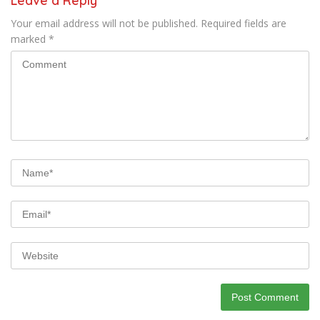
Leave a Reply
Your email address will not be published.
Required fields are
marked
*