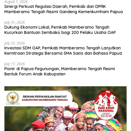
August 1, 2026
Sinergi Perkuat Regulasi Daerah, Pemkab dan DPRK
Mamberamo Tengah Resmi Gandeng Kemenkumham Papua
July 31, 2026
Dukung Ekonomi Lokal, Pemkab Mamberamo Tengah
Kucurkan Bantuan Sembako bagi 200 Pelaku Usaha OAP
July 25, 2026
Investasi SDM OAP, Pemkab Mamberamo Tengah Lanjutkan
Kemitraan Strategis Bersama SMA Sains dan Bahasa Papua
July 17, 2026
Pionir di Papua Pegunungan, Mamberamo Tengah Resmi
Bentuk Forum Anak Kabupaten