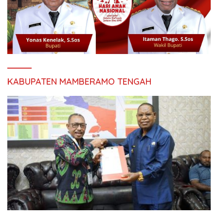
KABUPATEN MAMBERAMO TENGAH