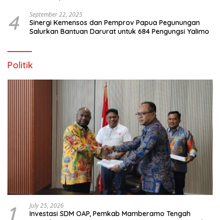
4
September 22, 2025
Sinergi Kemensos dan Pemprov Papua Pegunungan
Salurkan Bantuan Darurat untuk 684 Pengungsi Yalimo
Politik
1
July 25, 2026
Investasi SDM OAP, Pemkab Mamberamo Tengah