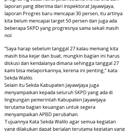
laporan yang diterima dari inspektorat Jayawijaya,
laporan Progres baru mencapai 30 persen, itu artinya
kita belum mencapai target 50 persen dan juga ada
beberapa SKPD yang progresnya sama sekali masih
nol.
“Saya harap sebelum tanggal 27 kalau memang kita
masih bisa kejar dan buat, mungkin bagian ini harus
diskusi dan kendalanya dimana sehingga tanggal 27
kami bisa melaporkannya, kerena ini penting,” kata
Sekda Walilo.
Selain itu Sekda Kabupaten Jayawijaya juga
menyampaikan kepada seluruh SKPD yang ada di
lingkungan pemerintah Kabupaten Jayawijaya
terutama bagian keuangan untuk segera
menyampaikan APBD perubahan.
Tujuannya Kata Sekda Walilo agar semua kegiatan
yang dilakukan dapat berjalan terutama kegiatan yang