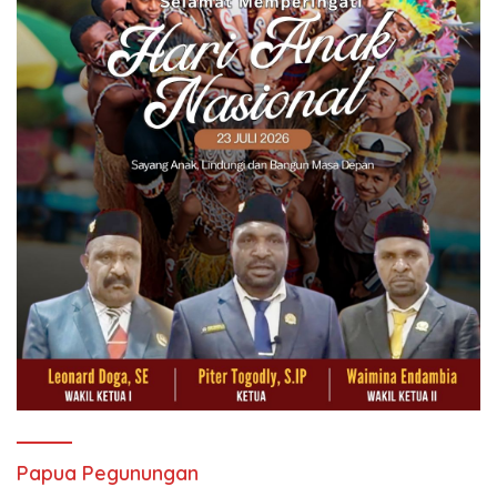
Papua Pegunungan