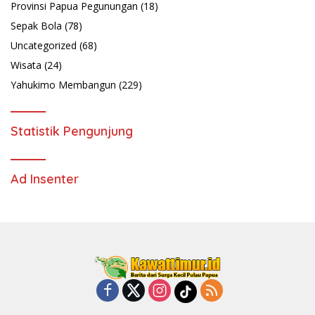
Provinsi Papua Pegunungan
(18)
Sepak Bola
(78)
Uncategorized
(68)
Wisata
(24)
Yahukimo Membangun
(229)
Statistik Pengunjung
Ad Insenter