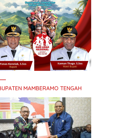
BUPATEN MAMBERAMO TENGAH