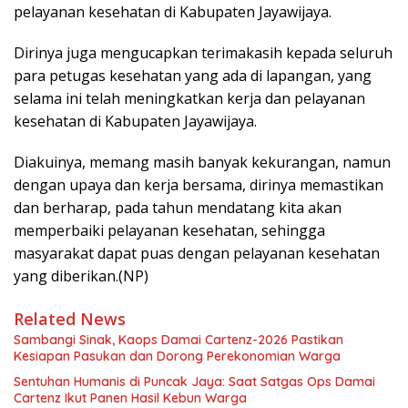
pelayanan kesehatan di Kabupaten Jayawijaya.
Dirinya juga mengucapkan terimakasih kepada seluruh
para petugas kesehatan yang ada di lapangan, yang
selama ini telah meningkatkan kerja dan pelayanan
kesehatan di Kabupaten Jayawijaya.
Diakuinya, memang masih banyak kekurangan, namun
dengan upaya dan kerja bersama, dirinya memastikan
dan berharap, pada tahun mendatang kita akan
memperbaiki pelayanan kesehatan, sehingga
masyarakat dapat puas dengan pelayanan kesehatan
yang diberikan.(NP)
Related News
Sambangi Sinak, Kaops Damai Cartenz-2026 Pastikan
Kesiapan Pasukan dan Dorong Perekonomian Warga
Sentuhan Humanis di Puncak Jaya: Saat Satgas Ops Damai
Cartenz Ikut Panen Hasil Kebun Warga