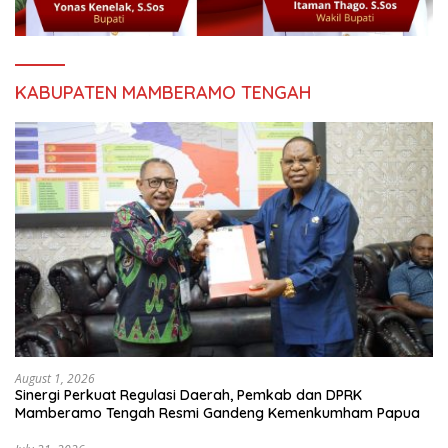
KABUPATEN MAMBERAMO TENGAH
August 1, 2026
Sinergi Perkuat Regulasi Daerah, Pemkab dan DPRK
Mamberamo Tengah Resmi Gandeng Kemenkumham Papua