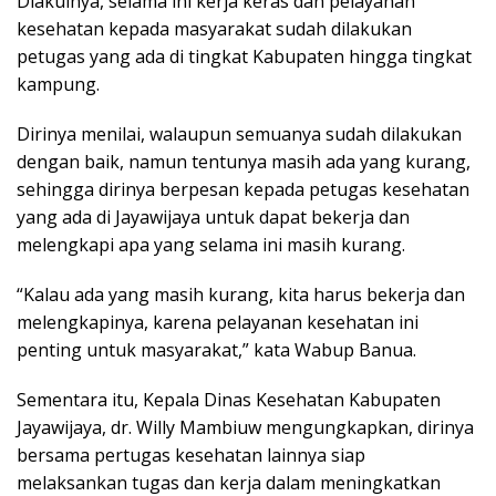
Diakuinya, selama ini kerja keras dan pelayanan
kesehatan kepada masyarakat sudah dilakukan
petugas yang ada di tingkat Kabupaten hingga tingkat
kampung.
Dirinya menilai, walaupun semuanya sudah dilakukan
dengan baik, namun tentunya masih ada yang kurang,
sehingga dirinya berpesan kepada petugas kesehatan
yang ada di Jayawijaya untuk dapat bekerja dan
melengkapi apa yang selama ini masih kurang.
“Kalau ada yang masih kurang, kita harus bekerja dan
melengkapinya, karena pelayanan kesehatan ini
penting untuk masyarakat,” kata Wabup Banua.
Sementara itu, Kepala Dinas Kesehatan Kabupaten
Jayawijaya, dr. Willy Mambiuw mengungkapkan, dirinya
bersama pertugas kesehatan lainnya siap
melaksankan tugas dan kerja dalam meningkatkan