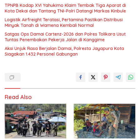
TPNPB Kodap XVI Yahukimo Klaim Tembak Tiga Aparat di
Kota Dekai dan Tantang TNI-Polri Datangi Markas Kinbule
Logistik Airfreight Teratasi, Pertamina Pastikan Distribusi
Minyak Tanah di Wamena Kembali Normal
Satgas Ops Damai Cartenz-2026 dan Polres Tolikara Usut
Tuntas Penembakan Pekerja Jalan di Kanggime
Aksi Unjuk Rasa Berjalan Damai, Polresta Jayapura Kota
Siagakan 1.432 Personel Gabungan
Read Also