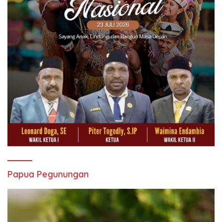
Papua Pegunungan