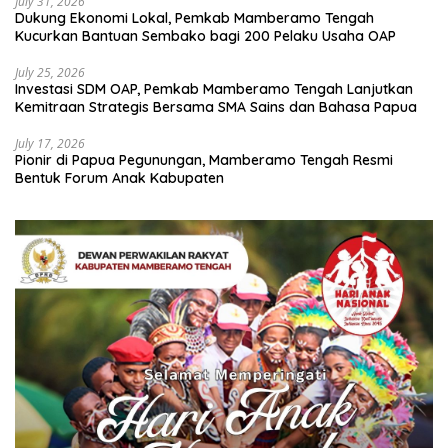
July 31, 2026
Dukung Ekonomi Lokal, Pemkab Mamberamo Tengah
Kucurkan Bantuan Sembako bagi 200 Pelaku Usaha OAP
July 25, 2026
Investasi SDM OAP, Pemkab Mamberamo Tengah Lanjutkan
Kemitraan Strategis Bersama SMA Sains dan Bahasa Papua
July 17, 2026
Pionir di Papua Pegunungan, Mamberamo Tengah Resmi
Bentuk Forum Anak Kabupaten