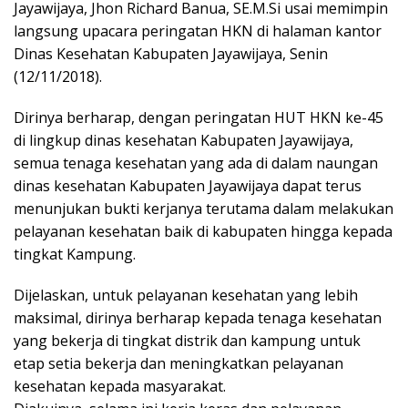
Jayawijaya, Jhon Richard Banua, SE.M.Si usai memimpin
langsung upacara peringatan HKN di halaman kantor
Dinas Kesehatan Kabupaten Jayawijaya, Senin
(12/11/2018).
Dirinya berharap, dengan peringatan HUT HKN ke-45
di lingkup dinas kesehatan Kabupaten Jayawijaya,
semua tenaga kesehatan yang ada di dalam naungan
dinas kesehatan Kabupaten Jayawijaya dapat terus
menunjukan bukti kerjanya terutama dalam melakukan
pelayanan kesehatan baik di kabupaten hingga kepada
tingkat Kampung.
Dijelaskan, untuk pelayanan kesehatan yang lebih
maksimal, dirinya berharap kepada tenaga kesehatan
yang bekerja di tingkat distrik dan kampung untuk
etap setia bekerja dan meningkatkan pelayanan
kesehatan kepada masyarakat.