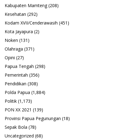
Kabupaten Mamteng
(208)
Kesehatan
(292)
Kodam XVII/Cenderawasih
(451)
Kota Jayapura
(2)
Noken
(131)
Olahraga
(371)
Opini
(27)
Papua Tengah
(298)
Pemerintah
(356)
Pendidikan
(308)
Polda Papua
(1,884)
Politik
(1,173)
PON XX 2021
(139)
Provinsi Papua Pegunungan
(18)
Sepak Bola
(78)
Uncategorized
(68)