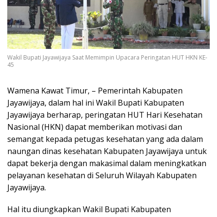
Wakil Bupati Jayawijaya Saat Memimpin Upacara Peringatan HUT HKN KE-
45
Wamena Kawat Timur, – Pemerintah Kabupaten
Jayawijaya, dalam hal ini Wakil Bupati Kabupaten
Jayawijaya berharap, peringatan HUT Hari Kesehatan
Nasional (HKN) dapat memberikan motivasi dan
semangat kepada petugas kesehatan yang ada dalam
naungan dinas kesehatan Kabupaten Jayawijaya untuk
dapat bekerja dengan makasimal dalam meningkatkan
pelayanan kesehatan di Seluruh Wilayah Kabupaten
Jayawijaya.
Hal itu diungkapkan Wakil Bupati Kabupaten