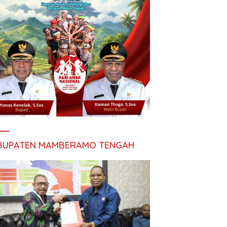
BUPATEN MAMBERAMO TENGAH